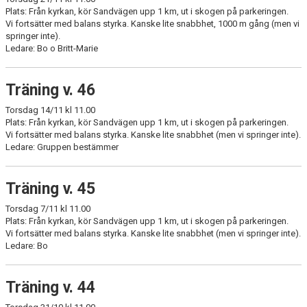
Plats: Från kyrkan, kör Sandvägen upp 1 km, ut i skogen på parkeringen.
Vi fortsätter med balans styrka. Kanske lite snabbhet, 1000 m gång (men vi
springer inte).
Ledare: Bo o Britt-Marie
Träning v. 46
Torsdag 14/11 kl 11.00
Plats: Från kyrkan, kör Sandvägen upp 1 km, ut i skogen på parkeringen.
Vi fortsätter med balans styrka. Kanske lite snabbhet (men vi springer inte).
Ledare: Gruppen bestämmer
Träning v. 45
Torsdag 7/11 kl 11.00
Plats: Från kyrkan, kör Sandvägen upp 1 km, ut i skogen på parkeringen.
Vi fortsätter med balans styrka. Kanske lite snabbhet (men vi springer inte).
Ledare: Bo
Träning v. 44