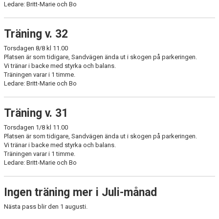
Ledare: Britt-Marie och Bo
Träning v. 32
Torsdagen 8/8 kl 11.00
Platsen är som tidigare, Sandvägen ända ut i skogen på parkeringen.
Vi tränar i backe med styrka och balans.
Träningen varar i 1 timme.
Ledare: Britt-Marie och Bo
Träning v. 31
Torsdagen 1/8 kl 11.00
Platsen är som tidigare, Sandvägen ända ut i skogen på parkeringen.
Vi tränar i backe med styrka och balans.
Träningen varar i 1 timme.
Ledare: Britt-Marie och Bo
Ingen träning mer i Juli-månad
Nästa pass blir den 1 augusti.