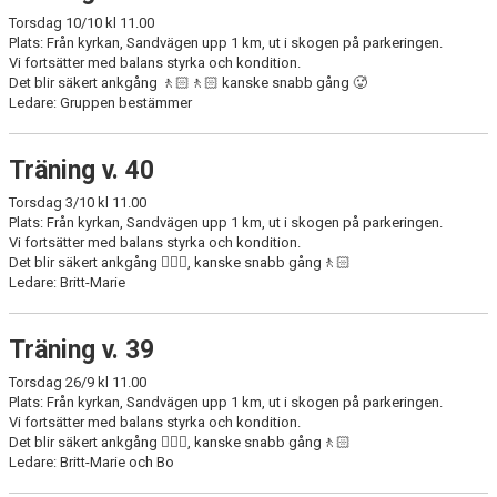
Torsdag 10/10 kl 11.00
Plats: Från kyrkan, Sandvägen upp 1 km, ut i skogen på parkeringen.
Vi fortsätter med balans styrka och kondition.
Det blir säkert ankgång 🚶🏻🚶🏻 kanske snabb gång 🥵
Ledare: Gruppen bestämmer
Träning v. 40
Torsdag 3/10 kl 11.00
Plats: Från kyrkan, Sandvägen upp 1 km, ut i skogen på parkeringen.
Vi fortsätter med balans styrka och kondition.
Det blir säkert ankgång 🏋🏻‍♀️, kanske snabb gång🚶🏻
Ledare: Britt-Marie
Träning v. 39
Torsdag 26/9 kl 11.00
Plats: Från kyrkan, Sandvägen upp 1 km, ut i skogen på parkeringen.
Vi fortsätter med balans styrka och kondition.
Det blir säkert ankgång 🏋🏻‍♀️, kanske snabb gång🚶🏻
Ledare: Britt-Marie och Bo