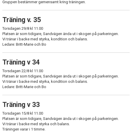
Gruppen bestämmer gemensamt kring träningen.
Träning v. 35
Torsdagen 29/8 kl 11.00
Platsen är som tidigare, Sandvägen ända ut i skogen på parkeringen.
Vi tränar i backe med styrka, kondition och balans.
Ledare: Britt-Marie och Bo
Träning v 34
Torsdagen 22/8 kl 11.00
Platsen är som tidigare, Sandvägen ända ut i skogen på parkeringen.
Vi tränar i backe med styrka, kondition och balans.
Ledare: Britt-Marie och Bo
Träning v 33
Torsdagen 15/8 kl 11.00
Platsen är som tidigare, Sandvägen ända ut i skogen på parkeringen.
Vi tränar i backe med styrka och balans.
Träningen varar i 1 timme.