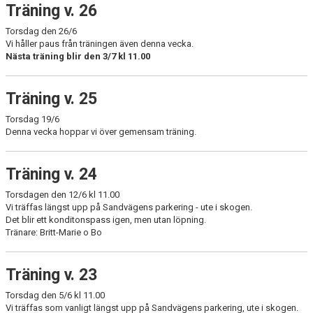
Träning v. 26
Torsdag den 26/6
Vi håller paus från träningen även denna vecka.
Nästa träning blir den 3/7 kl 11.00
Träning v. 25
Torsdag 19/6
Denna vecka hoppar vi över gemensam träning.
Träning v. 24
Torsdagen den 12/6 kl 11.00
Vi träffas längst upp på Sandvägens parkering - ute i skogen.
Det blir ett konditonspass igen, men utan löpning.
Tränare: Britt-Marie o Bo
Träning v. 23
Torsdag den 5/6 kl 11.00
Vi träffas som vanligt längst upp på Sandvägens parkering, ute i skogen.