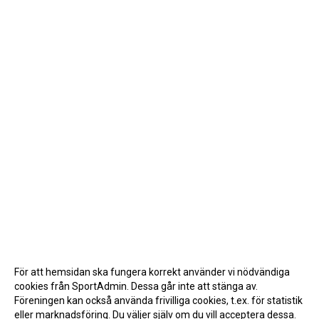
För att hemsidan ska fungera korrekt använder vi nödvändiga
cookies från SportAdmin. Dessa går inte att stänga av.
Föreningen kan också använda frivilliga cookies, t.ex. för statistik
eller marknadsföring. Du väljer själv om du vill acceptera dessa.