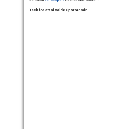
Tack för att ni valde SportAdmin