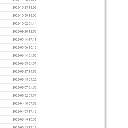
2022-10-23 18:08
2022-10-08 18:00
2022-10-02 21:44
2022-09-28 12:56
2022-07-14 17:11
2022-07-06 10:15
2022-06-14 21:53
2022-06-05 21:37
2022-05-27 19:55
2022-05-15 09:22
2022-05-07 21:32
2022-05-02 09:37
2022-04-18 07:38
2022-04-03 17:46
2022-03-19 10:33
2022-03-13 17:17