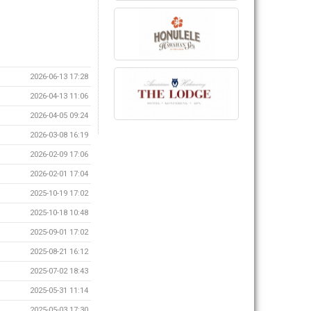
2026-06-13 17:28
2026-04-13 11:06
2026-04-05 09:24
2026-03-08 16:19
2026-02-09 17:06
2026-02-01 17:04
2025-10-19 17:02
2025-10-18 10:48
2025-09-01 17:02
2025-08-21 16:12
2025-07-02 18:43
2025-05-31 11:14
2025-05-03 17:30