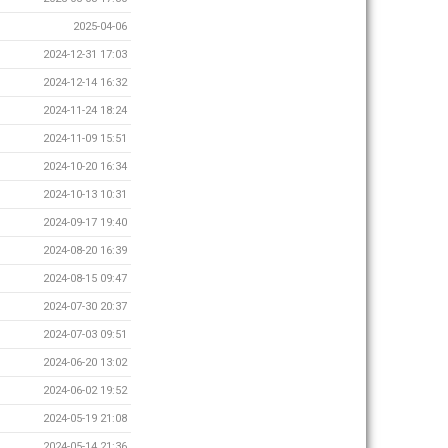
2025-04-06
2024-12-31 17:03
2024-12-14 16:32
2024-11-24 18:24
2024-11-09 15:51
2024-10-20 16:34
2024-10-13 10:31
2024-09-17 19:40
2024-08-20 16:39
2024-08-15 09:47
2024-07-30 20:37
2024-07-03 09:51
2024-06-20 13:02
2024-06-02 19:52
2024-05-19 21:08
2024-05-14 21:36