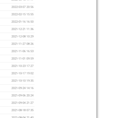
2022-03-07 20:56
2022-02-15 15:55
2022-01-16 16:50
2021-12-21 11:36
2021-12-08 10:29
2021-11-27 08:26
2021-11-06 16:53
2021-11-01 09:59
2021-10-23 17:27
2021-10-17 19:02
2021-10-10 19:35
2021-09-24 14:16
2021-09-06 20:24
2021-09-04 21:27
2021-08-18 07:35
2021-08-04 21:40