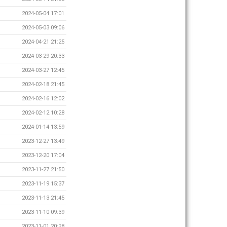
2024-05-04 17:01
2024-05-03 09:06
2024-04-21 21:25
2024-03-29 20:33
2024-03-27 12:45
2024-02-18 21:45
2024-02-16 12:02
2024-02-12 10:28
2024-01-14 13:59
2023-12-27 13:49
2023-12-20 17:04
2023-11-27 21:50
2023-11-19 15:37
2023-11-13 21:45
2023-11-10 09:39
2023-11-01 20:28