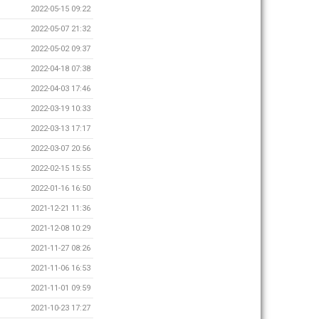
2022-05-15 09:22
2022-05-07 21:32
2022-05-02 09:37
2022-04-18 07:38
2022-04-03 17:46
2022-03-19 10:33
2022-03-13 17:17
2022-03-07 20:56
2022-02-15 15:55
2022-01-16 16:50
2021-12-21 11:36
2021-12-08 10:29
2021-11-27 08:26
2021-11-06 16:53
2021-11-01 09:59
2021-10-23 17:27