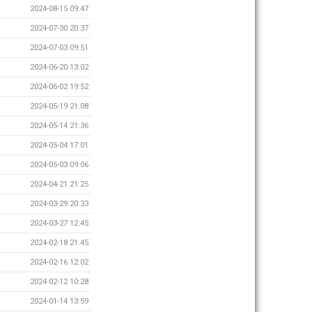
2024-08-15 09:47
2024-07-30 20:37
2024-07-03 09:51
2024-06-20 13:02
2024-06-02 19:52
2024-05-19 21:08
2024-05-14 21:36
2024-05-04 17:01
2024-05-03 09:06
2024-04-21 21:25
2024-03-29 20:33
2024-03-27 12:45
2024-02-18 21:45
2024-02-16 12:02
2024-02-12 10:28
2024-01-14 13:59