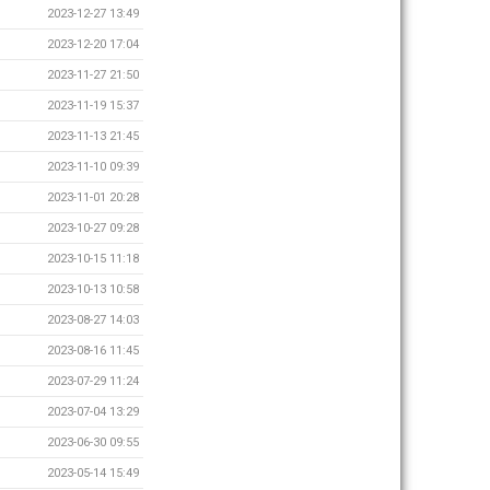
2023-12-27 13:49
2023-12-20 17:04
2023-11-27 21:50
2023-11-19 15:37
2023-11-13 21:45
2023-11-10 09:39
2023-11-01 20:28
2023-10-27 09:28
2023-10-15 11:18
2023-10-13 10:58
2023-08-27 14:03
2023-08-16 11:45
2023-07-29 11:24
2023-07-04 13:29
2023-06-30 09:55
2023-05-14 15:49