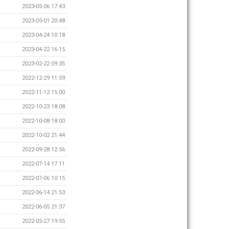
2023-05-06 17:43
2023-05-01 20:48
2023-04-24 10:18
2023-04-22 16:15
2023-02-22 09:35
2022-12-29 11:59
2022-11-12 15:00
2022-10-23 18:08
2022-10-08 18:00
2022-10-02 21:44
2022-09-28 12:56
2022-07-14 17:11
2022-07-06 10:15
2022-06-14 21:53
2022-06-05 21:37
2022-05-27 19:55