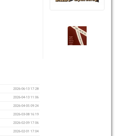
2026-06-13 17:28
2026-04-13 11:06
2026-04-05 09:24
2026-03-08 16:19
2026-02-09 17:06
2026-02-01 17:04