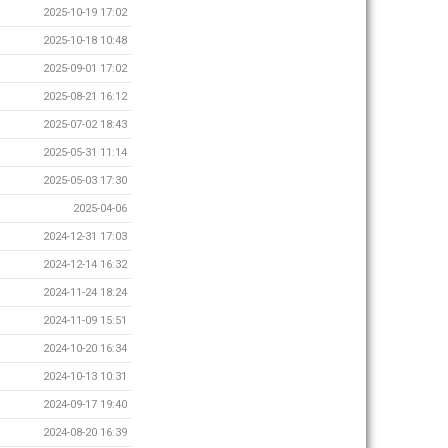
2025-10-19 17:02
2025-10-18 10:48
2025-09-01 17:02
2025-08-21 16:12
2025-07-02 18:43
2025-05-31 11:14
2025-05-03 17:30
2025-04-06
2024-12-31 17:03
2024-12-14 16:32
2024-11-24 18:24
2024-11-09 15:51
2024-10-20 16:34
2024-10-13 10:31
2024-09-17 19:40
2024-08-20 16:39