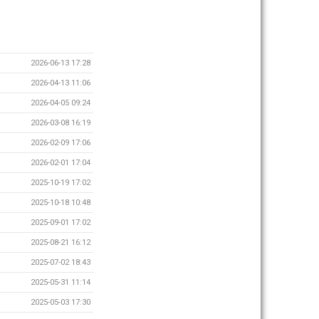
2026-06-13 17:28
2026-04-13 11:06
2026-04-05 09:24
2026-03-08 16:19
2026-02-09 17:06
2026-02-01 17:04
2025-10-19 17:02
2025-10-18 10:48
2025-09-01 17:02
2025-08-21 16:12
2025-07-02 18:43
2025-05-31 11:14
2025-05-03 17:30