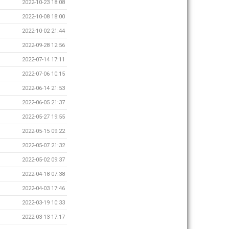
2022-10-23 18:08
2022-10-08 18:00
2022-10-02 21:44
2022-09-28 12:56
2022-07-14 17:11
2022-07-06 10:15
2022-06-14 21:53
2022-06-05 21:37
2022-05-27 19:55
2022-05-15 09:22
2022-05-07 21:32
2022-05-02 09:37
2022-04-18 07:38
2022-04-03 17:46
2022-03-19 10:33
2022-03-13 17:17