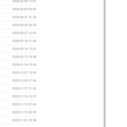
2024-05-04 17:01
2024-05-03 09:06
2024-04-21 21:25
2024-03-29 20:33
2024-03-27 12:45
2024-02-18 21:45
2024-02-16 12:02
2024-02-12 10:28
2024-01-14 13:59
2023-12-27 13:49
2023-12-20 17:04
2023-11-27 21:50
2023-11-19 15:37
2023-11-13 21:45
2023-11-10 09:39
2023-11-01 20:28