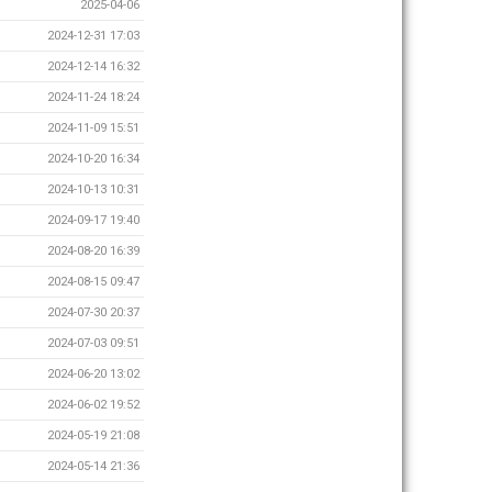
2025-04-06
2024-12-31 17:03
2024-12-14 16:32
2024-11-24 18:24
2024-11-09 15:51
2024-10-20 16:34
2024-10-13 10:31
2024-09-17 19:40
2024-08-20 16:39
2024-08-15 09:47
2024-07-30 20:37
2024-07-03 09:51
2024-06-20 13:02
2024-06-02 19:52
2024-05-19 21:08
2024-05-14 21:36