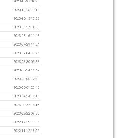
2023-10-27 09:28
2023-10-15 11:18
2023-10-13 10:58
2023-08-27 14:03
2023-08-16 11:45
2023-07-29 11:24
2023-07-04 13:29
2023-06-30 09:55
2023-05-14 15:49
2023-05-06 17:43
2023-05-01 20:48
2023-04-24 10:18
2023-04-22 16:15
2023-02-22 09:35
2022-12-29 11:59
2022-11-12 15:00