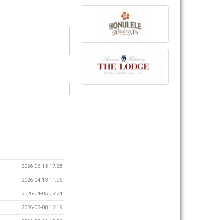
2026-06-13 17:28
2026-04-13 11:06
2026-04-05 09:24
2026-03-08 16:19