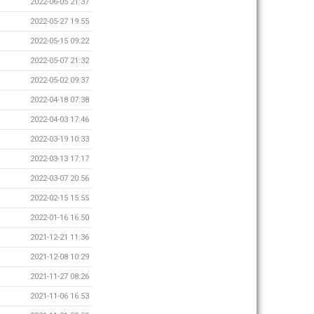
2022-06-05 21:37
2022-05-27 19:55
2022-05-15 09:22
2022-05-07 21:32
2022-05-02 09:37
2022-04-18 07:38
2022-04-03 17:46
2022-03-19 10:33
2022-03-13 17:17
2022-03-07 20:56
2022-02-15 15:55
2022-01-16 16:50
2021-12-21 11:36
2021-12-08 10:29
2021-11-27 08:26
2021-11-06 16:53