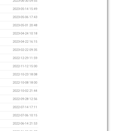
2023-06-30 09:55
2023-05-14 15:49
2023-05-06 17:43
2023-05-01 20:48
2023-04-24 10:18
2023-04-22 16:15
2023-02-22 09:35
2022-12-29 11:59
2022-11-12 15:00
2022-10-23 18:08
2022-10-08 18:00
2022-10-02 21:44
2022-09-28 12:56
2022-07-14 17:11
2022-07-06 10:15
2022-06-14 21:53