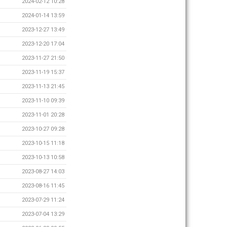
2024-02-12 10:28
2024-01-14 13:59
2023-12-27 13:49
2023-12-20 17:04
2023-11-27 21:50
2023-11-19 15:37
2023-11-13 21:45
2023-11-10 09:39
2023-11-01 20:28
2023-10-27 09:28
2023-10-15 11:18
2023-10-13 10:58
2023-08-27 14:03
2023-08-16 11:45
2023-07-29 11:24
2023-07-04 13:29