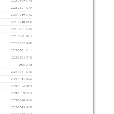
2026-02-09 17:06
2026-02-01 17:04
2025-10-19 17:02
2025-10-18 10:48
2025-09-01 17:02
2025-08-21 16:12
2025-07-02 18:43
2025-05-31 11:14
2025-05-03 17:30
2025-04-06
2024-12-31 17:03
2024-12-14 16:32
2024-11-24 18:24
2024-11-09 15:51
2024-10-20 16:34
2024-10-13 10:31