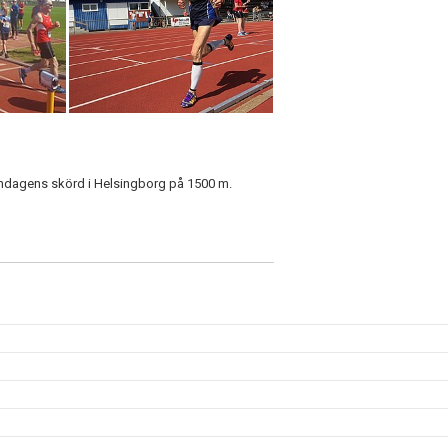
öndagens skörd i Helsingborg på 1500 m.