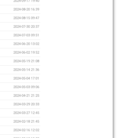
2024-09-17 19:40
2024-08-20 16:39
2024-08-15 09:47
2024-07-30 20:37
2024-07-03 09:51
2024-06-20 13:02
2024-06-02 19:52
2024-05-19 21:08
2024-05-14 21:36
2024-05-04 17:01
2024-05-03 09:06
2024-04-21 21:25
2024-03-29 20:33
2024-03-27 12:45
2024-02-18 21:45
2024-02-16 12:02