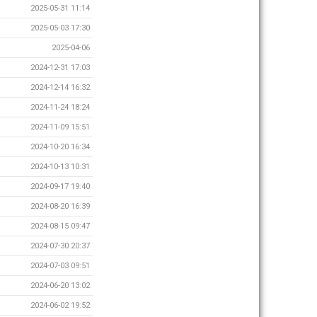
2025-05-31 11:14
2025-05-03 17:30
2025-04-06
2024-12-31 17:03
2024-12-14 16:32
2024-11-24 18:24
2024-11-09 15:51
2024-10-20 16:34
2024-10-13 10:31
2024-09-17 19:40
2024-08-20 16:39
2024-08-15 09:47
2024-07-30 20:37
2024-07-03 09:51
2024-06-20 13:02
2024-06-02 19:52