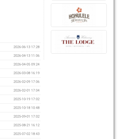
2026-06-13 17:28
2026-04-13 11:06
2026-04-05 09:24
2026-03-08 16:19
2026-02-09 17:06
2026-02-01 17:04
2025-10-19 17:02
2025-10-18 10:48
2025-09-01 17:02
2025-08-21 16:12
2025-07-02 18:43