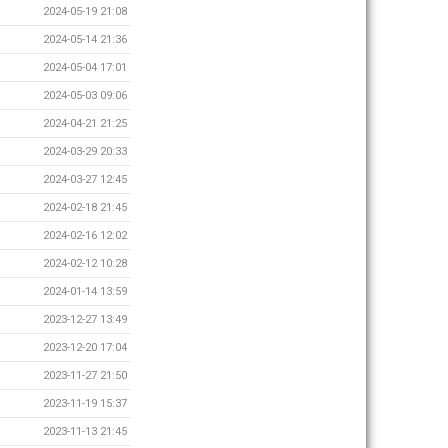
2024-05-19 21:08
2024-05-14 21:36
2024-05-04 17:01
2024-05-03 09:06
2024-04-21 21:25
2024-03-29 20:33
2024-03-27 12:45
2024-02-18 21:45
2024-02-16 12:02
2024-02-12 10:28
2024-01-14 13:59
2023-12-27 13:49
2023-12-20 17:04
2023-11-27 21:50
2023-11-19 15:37
2023-11-13 21:45