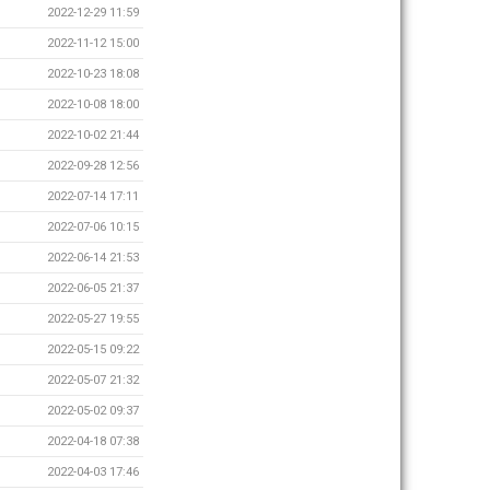
2022-12-29 11:59
2022-11-12 15:00
2022-10-23 18:08
2022-10-08 18:00
2022-10-02 21:44
2022-09-28 12:56
2022-07-14 17:11
2022-07-06 10:15
2022-06-14 21:53
2022-06-05 21:37
2022-05-27 19:55
2022-05-15 09:22
2022-05-07 21:32
2022-05-02 09:37
2022-04-18 07:38
2022-04-03 17:46