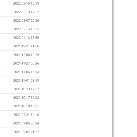
2022-03-19 10:33
2022-03-13 17:17
2022-03-07 20:56
2022-02-15 15:55
2022-01-16 16:50
2021-12-21 11:36
2021-12-08 10:29
2021-11-27 08:26
2021-11-06 16:53
2021-11-01 09:59
2021-10-23 17:27
2021-10-17 19:02
2021-10-10 19:35
2021-09-24 14:16
2021-09-06 20:24
2021-09-04 21:27