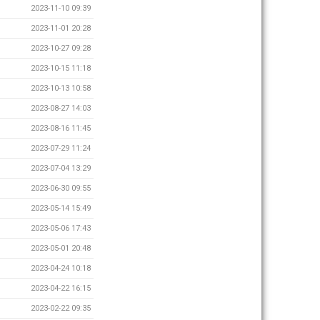
2023-11-10 09:39
2023-11-01 20:28
2023-10-27 09:28
2023-10-15 11:18
2023-10-13 10:58
2023-08-27 14:03
2023-08-16 11:45
2023-07-29 11:24
2023-07-04 13:29
2023-06-30 09:55
2023-05-14 15:49
2023-05-06 17:43
2023-05-01 20:48
2023-04-24 10:18
2023-04-22 16:15
2023-02-22 09:35