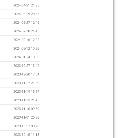
2024-04-21 21:25
2024-03-29 20:33
2024-03-27 12:45
2024-02-18 21:45
2024-02-16 12:02
2024-02-12 10:28
2024-01-14 13:59
2023-12-27 13:49
2023-12-20 17:04
2023-11-27 21:50
2023-11-19 15:37
2023-11-13 21:45
2023-11-10 09:39
2023-11-01 20:28
2023-10-27 09:28
2023-10-15 11:18