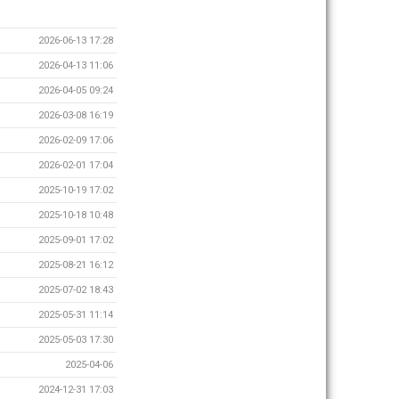
2026-06-13 17:28
2026-04-13 11:06
2026-04-05 09:24
2026-03-08 16:19
2026-02-09 17:06
2026-02-01 17:04
2025-10-19 17:02
2025-10-18 10:48
2025-09-01 17:02
2025-08-21 16:12
2025-07-02 18:43
2025-05-31 11:14
2025-05-03 17:30
2025-04-06
2024-12-31 17:03