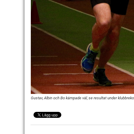
Gustav, Albin och Bo kämpade väl, se resultat under klubbreko