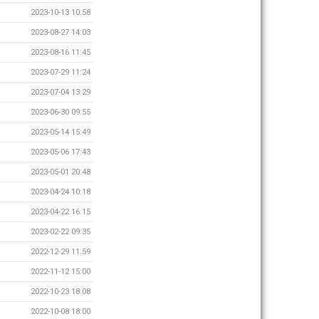
2023-10-13 10:58
2023-08-27 14:03
2023-08-16 11:45
2023-07-29 11:24
2023-07-04 13:29
2023-06-30 09:55
2023-05-14 15:49
2023-05-06 17:43
2023-05-01 20:48
2023-04-24 10:18
2023-04-22 16:15
2023-02-22 09:35
2022-12-29 11:59
2022-11-12 15:00
2022-10-23 18:08
2022-10-08 18:00