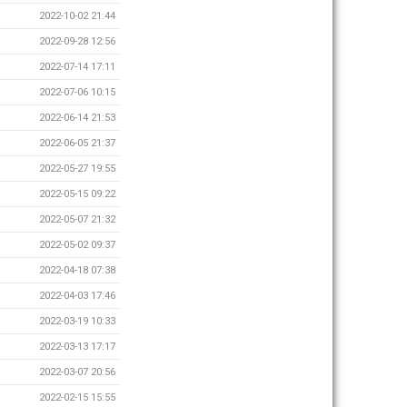
2022-10-02 21:44
2022-09-28 12:56
2022-07-14 17:11
2022-07-06 10:15
2022-06-14 21:53
2022-06-05 21:37
2022-05-27 19:55
2022-05-15 09:22
2022-05-07 21:32
2022-05-02 09:37
2022-04-18 07:38
2022-04-03 17:46
2022-03-19 10:33
2022-03-13 17:17
2022-03-07 20:56
2022-02-15 15:55