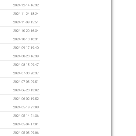
2024-12-14 16:32
2024-11-24 18:24
2024-11-09 15:51
2024-10-20 16:34
2024-10-13 10:31
2024-09-17 19:40
2024-08-20 16:39
2024-08-15 09:47
2024-07-30 20:37
2024-07-03 09:51
2024-06-20 13:02
2024-06-02 19:52
2024-05-19 21:08
2024-05-14 21:36
2024-05-04 17:01
2024-05-03 09:06