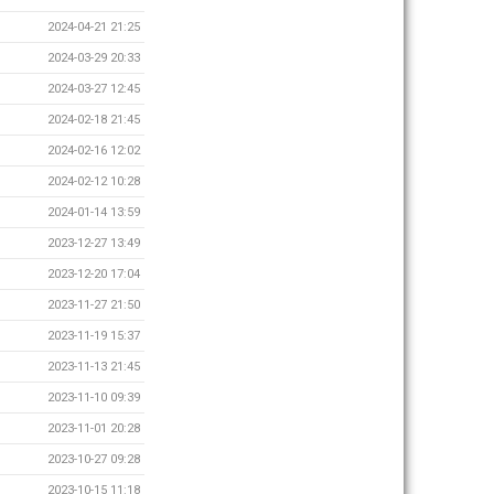
2024-04-21 21:25
2024-03-29 20:33
2024-03-27 12:45
2024-02-18 21:45
2024-02-16 12:02
2024-02-12 10:28
2024-01-14 13:59
2023-12-27 13:49
2023-12-20 17:04
2023-11-27 21:50
2023-11-19 15:37
2023-11-13 21:45
2023-11-10 09:39
2023-11-01 20:28
2023-10-27 09:28
2023-10-15 11:18