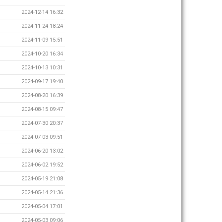
2024-12-14 16:32
2024-11-24 18:24
2024-11-09 15:51
2024-10-20 16:34
2024-10-13 10:31
2024-09-17 19:40
2024-08-20 16:39
2024-08-15 09:47
2024-07-30 20:37
2024-07-03 09:51
2024-06-20 13:02
2024-06-02 19:52
2024-05-19 21:08
2024-05-14 21:36
2024-05-04 17:01
2024-05-03 09:06