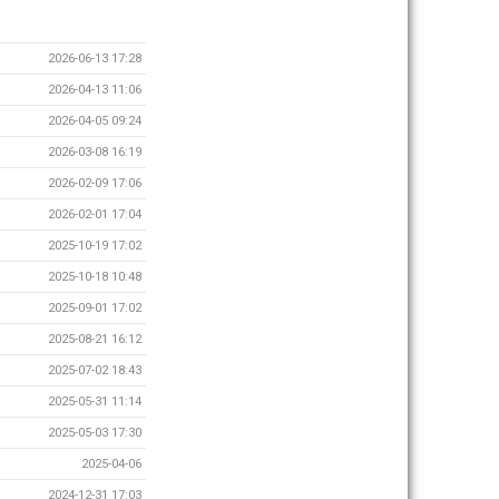
2026-06-13 17:28
2026-04-13 11:06
2026-04-05 09:24
2026-03-08 16:19
2026-02-09 17:06
2026-02-01 17:04
2025-10-19 17:02
2025-10-18 10:48
2025-09-01 17:02
2025-08-21 16:12
2025-07-02 18:43
2025-05-31 11:14
2025-05-03 17:30
2025-04-06
2024-12-31 17:03