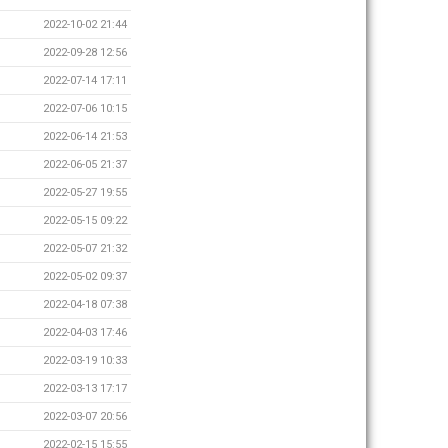
2022-10-02 21:44
2022-09-28 12:56
2022-07-14 17:11
2022-07-06 10:15
2022-06-14 21:53
2022-06-05 21:37
2022-05-27 19:55
2022-05-15 09:22
2022-05-07 21:32
2022-05-02 09:37
2022-04-18 07:38
2022-04-03 17:46
2022-03-19 10:33
2022-03-13 17:17
2022-03-07 20:56
2022-02-15 15:55