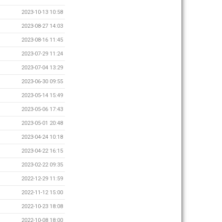
2023-10-13 10:58
2023-08-27 14:03
2023-08-16 11:45
2023-07-29 11:24
2023-07-04 13:29
2023-06-30 09:55
2023-05-14 15:49
2023-05-06 17:43
2023-05-01 20:48
2023-04-24 10:18
2023-04-22 16:15
2023-02-22 09:35
2022-12-29 11:59
2022-11-12 15:00
2022-10-23 18:08
2022-10-08 18:00