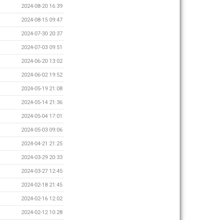
2024-08-20 16:39
2024-08-15 09:47
2024-07-30 20:37
2024-07-03 09:51
2024-06-20 13:02
2024-06-02 19:52
2024-05-19 21:08
2024-05-14 21:36
2024-05-04 17:01
2024-05-03 09:06
2024-04-21 21:25
2024-03-29 20:33
2024-03-27 12:45
2024-02-18 21:45
2024-02-16 12:02
2024-02-12 10:28