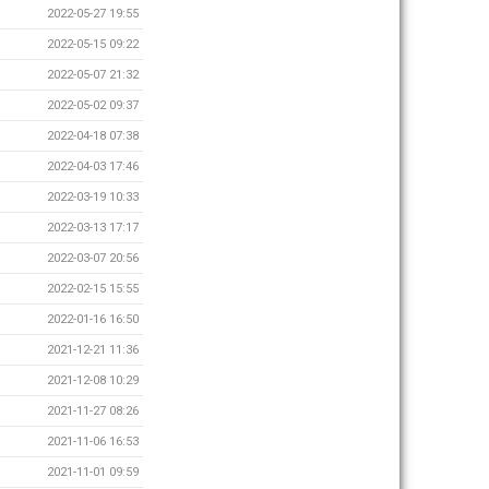
2022-05-27 19:55
2022-05-15 09:22
2022-05-07 21:32
2022-05-02 09:37
2022-04-18 07:38
2022-04-03 17:46
2022-03-19 10:33
2022-03-13 17:17
2022-03-07 20:56
2022-02-15 15:55
2022-01-16 16:50
2021-12-21 11:36
2021-12-08 10:29
2021-11-27 08:26
2021-11-06 16:53
2021-11-01 09:59