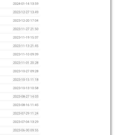
2024-01-14 13:59
2023-12-27 13:49
2023-12-20 17:04
2023-11-27 21:50
2023-11-19 15:37
2023-11-13 21:45
2023-11-10 09:39
2023-11-01 20:28
2023-10-27 09:28
2023-10-15 11:18
2023-10-13 10:58
2023-08-27 14:03
2023-08-16 11:45
2023-07-29 11:24
2023-07-04 13:29
2023-06-30 09:55