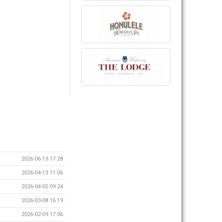
2026-06-13 17:28
2026-04-13 11:06
2026-04-05 09:24
2026-03-08 16:19
2026-02-09 17:06