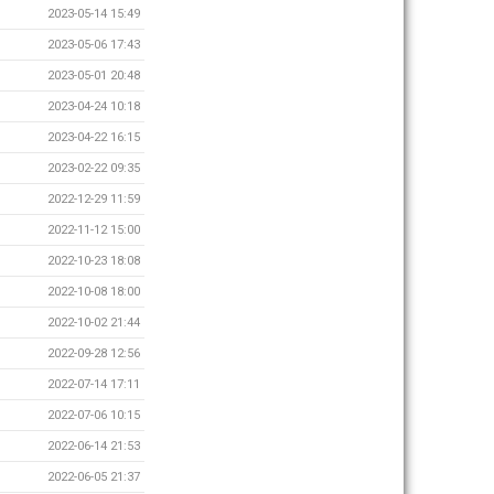
2023-05-14 15:49
2023-05-06 17:43
2023-05-01 20:48
2023-04-24 10:18
2023-04-22 16:15
2023-02-22 09:35
2022-12-29 11:59
2022-11-12 15:00
2022-10-23 18:08
2022-10-08 18:00
2022-10-02 21:44
2022-09-28 12:56
2022-07-14 17:11
2022-07-06 10:15
2022-06-14 21:53
2022-06-05 21:37