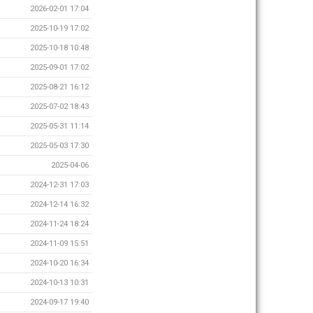
2026-02-01 17:04
2025-10-19 17:02
2025-10-18 10:48
2025-09-01 17:02
2025-08-21 16:12
2025-07-02 18:43
2025-05-31 11:14
2025-05-03 17:30
2025-04-06
2024-12-31 17:03
2024-12-14 16:32
2024-11-24 18:24
2024-11-09 15:51
2024-10-20 16:34
2024-10-13 10:31
2024-09-17 19:40