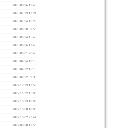
2023-08-16 11:45
2023-07-29 11:24
2023-07-04 13:29
2023-06-30 09:55
2023-05-14 15:49
2023-05-06 17:43
2023-05-01 20:48
2023-04-24 10:18
2023-04-22 16:15
2023-02-22 09:35
2022-12-29 11:59
2022-11-12 15:00
2022-10-23 18:08
2022-10-08 18:00
2022-10-02 21:44
2022-09-28 12:56