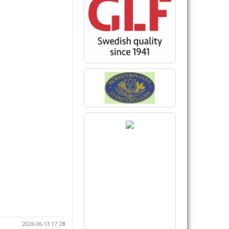
2026-06-13 17:28