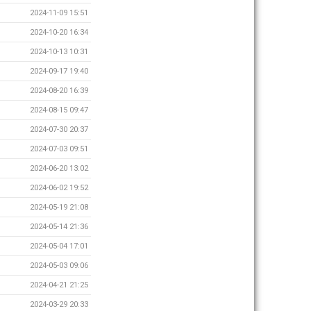
2024-11-09 15:51
2024-10-20 16:34
2024-10-13 10:31
2024-09-17 19:40
2024-08-20 16:39
2024-08-15 09:47
2024-07-30 20:37
2024-07-03 09:51
2024-06-20 13:02
2024-06-02 19:52
2024-05-19 21:08
2024-05-14 21:36
2024-05-04 17:01
2024-05-03 09:06
2024-04-21 21:25
2024-03-29 20:33