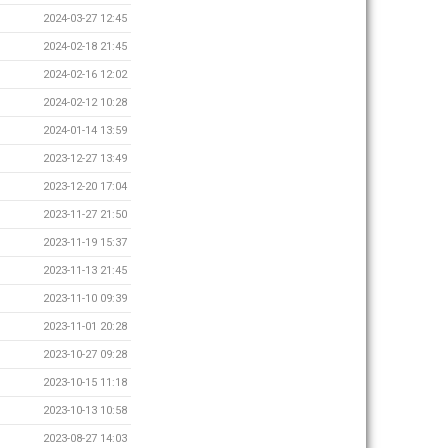
2024-03-27 12:45
2024-02-18 21:45
2024-02-16 12:02
2024-02-12 10:28
2024-01-14 13:59
2023-12-27 13:49
2023-12-20 17:04
2023-11-27 21:50
2023-11-19 15:37
2023-11-13 21:45
2023-11-10 09:39
2023-11-01 20:28
2023-10-27 09:28
2023-10-15 11:18
2023-10-13 10:58
2023-08-27 14:03