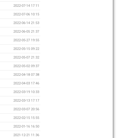
2022-07-14 17:11
2022-07-06 10:15
2022-06-14 21:53
2022-06-05 21:37
2022-05-27 19:55
2022-05-15 09:22
2022-05-07 21:32
2022-05-02 09:37
2022-04-18 07:38
2022-04-03 17:46
2022-03-19 10:33
2022-03-13 17:17
2022-03-07 20:56
2022-02-15 15:55
2022-01-16 16:50
2021-12-21 11:36