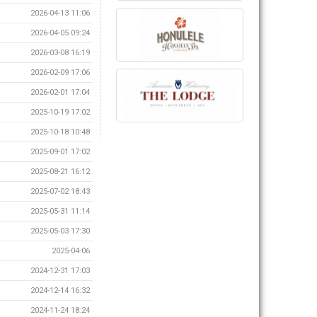
2026-04-13 11:06
2026-04-05 09:24
2026-03-08 16:19
2026-02-09 17:06
2026-02-01 17:04
2025-10-19 17:02
2025-10-18 10:48
2025-09-01 17:02
2025-08-21 16:12
2025-07-02 18:43
2025-05-31 11:14
2025-05-03 17:30
2025-04-06
2024-12-31 17:03
2024-12-14 16:32
2024-11-24 18:24