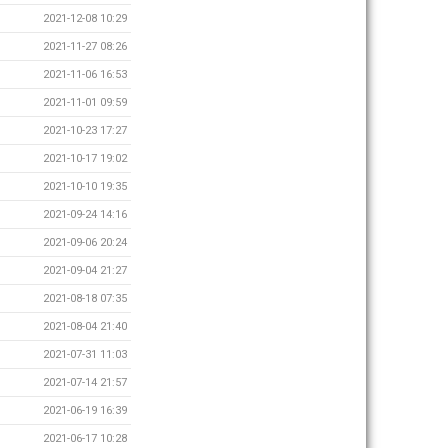
2021-12-08 10:29
2021-11-27 08:26
2021-11-06 16:53
2021-11-01 09:59
2021-10-23 17:27
2021-10-17 19:02
2021-10-10 19:35
2021-09-24 14:16
2021-09-06 20:24
2021-09-04 21:27
2021-08-18 07:35
2021-08-04 21:40
2021-07-31 11:03
2021-07-14 21:57
2021-06-19 16:39
2021-06-17 10:28