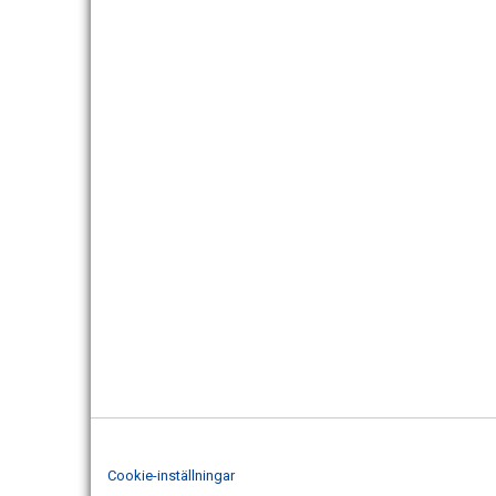
Cookie-inställningar