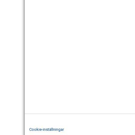
Cookie-inställningar