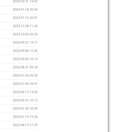
2024-02-21 14:42
2024-01-18 20:54
2024-01-16 22:01
2023-12-28 11:20
2023-10-02 09:29
2023-09-22 19:17
2023-09-06 12:35
2023-09-02 10:13
2023-08-21 09:18
2023-07-20 09:20
2023-07-06 09:47
2023-06-13 13:42
2023-05-31 10:12
2023-01-30 22:09
2023-01-19 19:26
2022-08-13 17:29