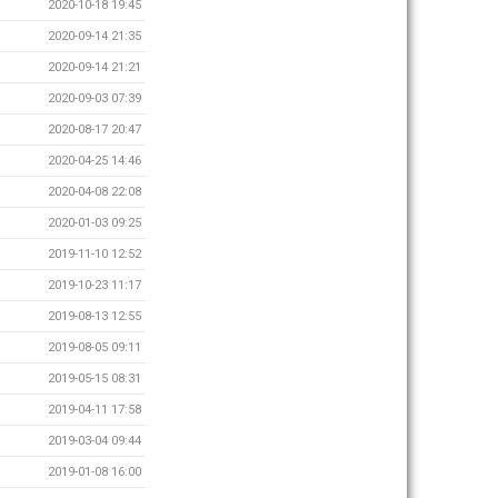
2020-10-18 19:45
2020-09-14 21:35
2020-09-14 21:21
2020-09-03 07:39
2020-08-17 20:47
2020-04-25 14:46
2020-04-08 22:08
2020-01-03 09:25
2019-11-10 12:52
2019-10-23 11:17
2019-08-13 12:55
2019-08-05 09:11
2019-05-15 08:31
2019-04-11 17:58
2019-03-04 09:44
2019-01-08 16:00