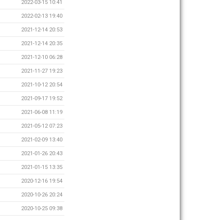
2022-03-15 10:41
2022-02-13 19:40
2021-12-14 20:53
2021-12-14 20:35
2021-12-10 06:28
2021-11-27 19:23
2021-10-12 20:54
2021-09-17 19:52
2021-06-08 11:19
2021-05-12 07:23
2021-02-09 13:40
2021-01-26 20:43
2021-01-15 13:35
2020-12-16 19:54
2020-10-26 20:24
2020-10-25 09:38