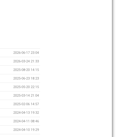
2026-06-17 23:04
2026-03-24 21:33
2025-08-20 14:15
2025-06-23 18:23
2025-05-20 22:15
2025-03-14 21:04
2025-02-06 14:57
2024-04-13 19:32
2024-04-11 08:46
2024-04-10 19:29