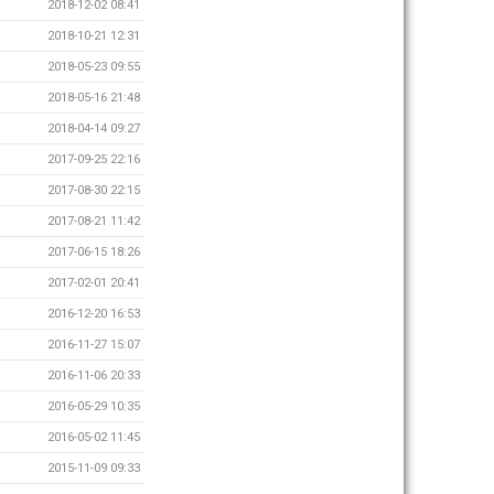
2018-12-02 08:41
2018-10-21 12:31
2018-05-23 09:55
2018-05-16 21:48
2018-04-14 09:27
2017-09-25 22:16
2017-08-30 22:15
2017-08-21 11:42
2017-06-15 18:26
2017-02-01 20:41
2016-12-20 16:53
2016-11-27 15:07
2016-11-06 20:33
2016-05-29 10:35
2016-05-02 11:45
2015-11-09 09:33