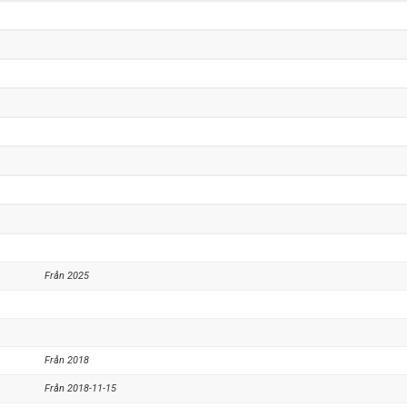
Från 2025
Från 2018
Från 2018-11-15