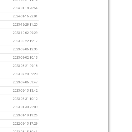
2024-01-18 20:54
2024-01-16 22:01
2023-12-28 11:20
2023-10-02 09:29
2023-09-22 19:17
2023-09-06 12:35
2023-09-02 10:13
2023-08-21 09:18
2023-07-20 09:20
2023-07-06 09:47
2023-06-13 13:42
2023-05-31 10:12
2023-01-30 22:09
2023-01-19 19:26
2022-08-13 17:29
2022-03-15 10:41