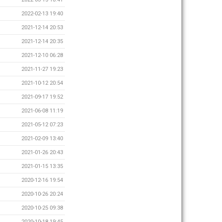
2022-02-13 19:40
2021-12-14 20:53
2021-12-14 20:35
2021-12-10 06:28
2021-11-27 19:23
2021-10-12 20:54
2021-09-17 19:52
2021-06-08 11:19
2021-05-12 07:23
2021-02-09 13:40
2021-01-26 20:43
2021-01-15 13:35
2020-12-16 19:54
2020-10-26 20:24
2020-10-25 09:38
2020-10-18 19:45