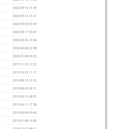
2020-09-14 21:35
2020-09-14 21:21
2020-09-03 07:39
2020-08-17 20:47
2020-04-25 14:46
2020-04-08 22:08
2020-01-03 09:25
2019-11-10 12:52
2019-10-23 11:17
2019-08-13 12:55
2019-08-05 09:11
2019-05-15 08:31
2019-04-11 17:58
2019-03-04 09:44
2019-01-08 16:00
2018-12-02 08:41