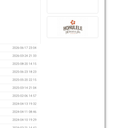
2026-06-17 23:04
2026-03-24 21:33
2025-08-20 14:15
2025-06-23 18:23
2025-05-20 22:15
2025-03-14 21:04
2025-02-06 14:57
2024-04-13 19:32
2024-04-11 08:46
2024-04-10 19:29
2024-02-21 14:42