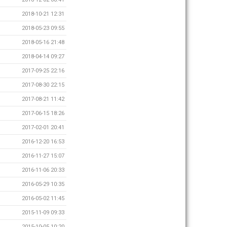
2018-10-21 12:31
2018-05-23 09:55
2018-05-16 21:48
2018-04-14 09:27
2017-09-25 22:16
2017-08-30 22:15
2017-08-21 11:42
2017-06-15 18:26
2017-02-01 20:41
2016-12-20 16:53
2016-11-27 15:07
2016-11-06 20:33
2016-05-29 10:35
2016-05-02 11:45
2015-11-09 09:33
2015-10-05 10:20