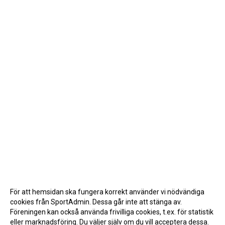
För att hemsidan ska fungera korrekt använder vi nödvändiga
cookies från SportAdmin. Dessa går inte att stänga av.
Föreningen kan också använda frivilliga cookies, t.ex. för statistik
eller marknadsföring. Du väljer själv om du vill acceptera dessa.