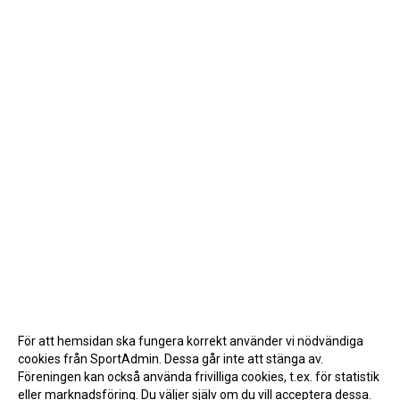
För att hemsidan ska fungera korrekt använder vi nödvändiga
cookies från SportAdmin. Dessa går inte att stänga av.
Föreningen kan också använda frivilliga cookies, t.ex. för statistik
eller marknadsföring. Du väljer själv om du vill acceptera dessa.