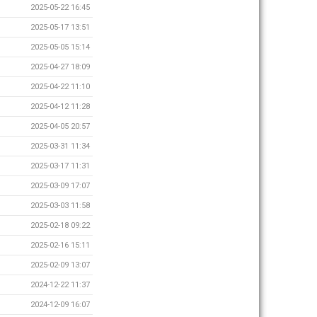
2025-05-22 16:45
2025-05-17 13:51
2025-05-05 15:14
2025-04-27 18:09
2025-04-22 11:10
2025-04-12 11:28
2025-04-05 20:57
2025-03-31 11:34
2025-03-17 11:31
2025-03-09 17:07
2025-03-03 11:58
2025-02-18 09:22
2025-02-16 15:11
2025-02-09 13:07
2024-12-22 11:37
2024-12-09 16:07