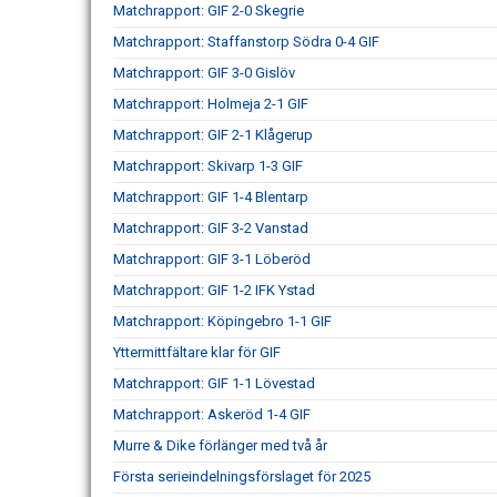
Matchrapport: GIF 2-0 Skegrie
Matchrapport: Staffanstorp Södra 0-4 GIF
Matchrapport: GIF 3-0 Gislöv
Matchrapport: Holmeja 2-1 GIF
Matchrapport: GIF 2-1 Klågerup
Matchrapport: Skivarp 1-3 GIF
Matchrapport: GIF 1-4 Blentarp
Matchrapport: GIF 3-2 Vanstad
Matchrapport: GIF 3-1 Löberöd
Matchrapport: GIF 1-2 IFK Ystad
Matchrapport: Köpingebro 1-1 GIF
Yttermittfältare klar för GIF
Matchrapport: GIF 1-1 Lövestad
Matchrapport: Askeröd 1-4 GIF
Murre & Dike förlänger med två år
Första serieindelningsförslaget för 2025