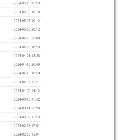
2024-05-16 12:23
2024-05-09 16:18
2024-05-05 10:12
2024-05-03 20:12
2024-04-28 22:08
2024-04-25 18:23
2024-04-21 13:28
2024-04-18 20:49
2024-04-16 10:58
2024-04-08 11:21
2024-04-02 14:12
2024-03-18 11:42
2024-03-11 22:28
2024-03-04 11:23
2024-02-18 17:01
2024-02-05 15:01