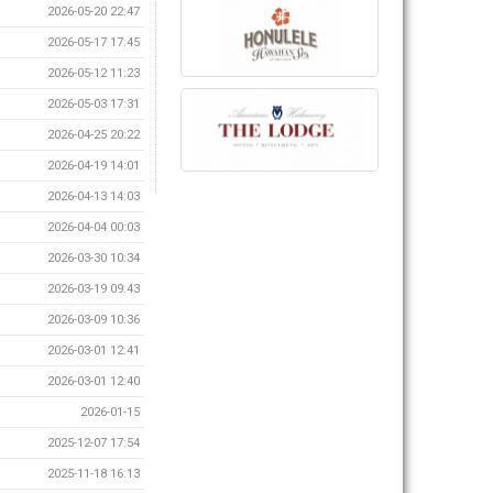
2026-05-20 22:47
2026-05-17 17:45
2026-05-12 11:23
2026-05-03 17:31
2026-04-25 20:22
2026-04-19 14:01
2026-04-13 14:03
2026-04-04 00:03
2026-03-30 10:34
2026-03-19 09:43
2026-03-09 10:36
2026-03-01 12:41
2026-03-01 12:40
2026-01-15
2025-12-07 17:54
2025-11-18 16:13