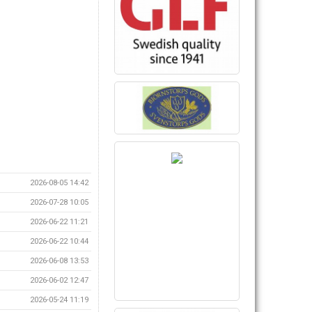
2026-08-05 14:42
2026-07-28 10:05
2026-06-22 11:21
2026-06-22 10:44
2026-06-08 13:53
2026-06-02 12:47
2026-05-24 11:19