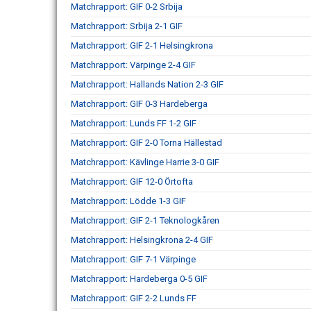
Matchrapport: GIF 0-2 Srbija
Matchrapport: Srbija 2-1 GIF
Matchrapport: GIF 2-1 Helsingkrona
Matchrapport: Värpinge 2-4 GIF
Matchrapport: Hallands Nation 2-3 GIF
Matchrapport: GIF 0-3 Hardeberga
Matchrapport: Lunds FF 1-2 GIF
Matchrapport: GIF 2-0 Torna Hällestad
Matchrapport: Kävlinge Harrie 3-0 GIF
Matchrapport: GIF 12-0 Örtofta
Matchrapport: Lödde 1-3 GIF
Matchrapport: GIF 2-1 Teknologkåren
Matchrapport: Helsingkrona 2-4 GIF
Matchrapport: GIF 7-1 Värpinge
Matchrapport: Hardeberga 0-5 GIF
Matchrapport: GIF 2-2 Lunds FF