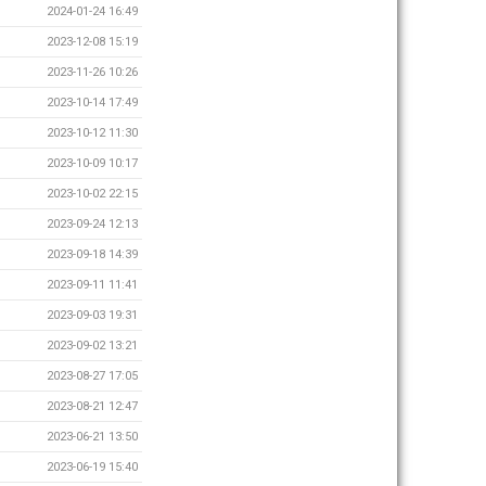
2024-01-24 16:49
2023-12-08 15:19
2023-11-26 10:26
2023-10-14 17:49
2023-10-12 11:30
2023-10-09 10:17
2023-10-02 22:15
2023-09-24 12:13
2023-09-18 14:39
2023-09-11 11:41
2023-09-03 19:31
2023-09-02 13:21
2023-08-27 17:05
2023-08-21 12:47
2023-06-21 13:50
2023-06-19 15:40