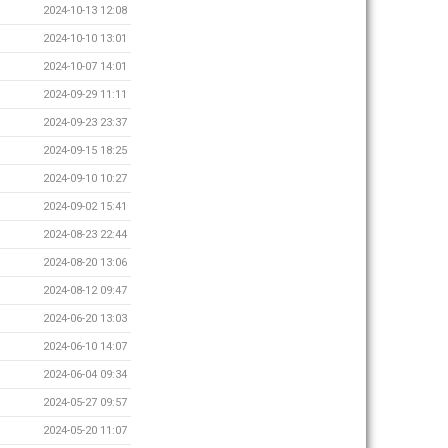
2024-10-13 12:08
2024-10-10 13:01
2024-10-07 14:01
2024-09-29 11:11
2024-09-23 23:37
2024-09-15 18:25
2024-09-10 10:27
2024-09-02 15:41
2024-08-23 22:44
2024-08-20 13:06
2024-08-12 09:47
2024-06-20 13:03
2024-06-10 14:07
2024-06-04 09:34
2024-05-27 09:57
2024-05-20 11:07