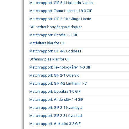
Matchrapport: GIF 5-4 Hallands Nation
Matchrapport: Torna Hällestad 8-0 GIF
Matchrapport: GIF 2-0 Kävlinge Harrie
GIF hedrar bortgångna eldsjälar
Matchrapport: Örtofta 1-3 GIF
Mittfältare klar för GIF
Matchrapport: GIF 4-3 Lödde FF
Offensiv pjäs klar för GIF
Matchrapport: Teknologkåren 1-0 GIF
Matchrapport: GIF 2-1 Oxie SK
Matchrapport: GIF 4-2 Limhamn FC
Matchrapport: Uppåkra 1-0 GIF
Matchrapport: Anderslöv 1-4 GIF
Matchrapport: GIF 2-1 Kvarnby J
Matchrapport: GIF 2-3 Lövestad
Matchrapport: Askeröd 3-2 GIF