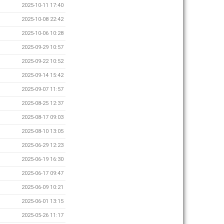
2025-10-11 17:40
2025-10-08 22:42
2025-10-06 10:28
2025-09-29 10:57
2025-09-22 10:52
2025-09-14 15:42
2025-09-07 11:57
2025-08-25 12:37
2025-08-17 09:03
2025-08-10 13:05
2025-06-29 12:23
2025-06-19 16:30
2025-06-17 09:47
2025-06-09 10:21
2025-06-01 13:15
2025-05-26 11:17