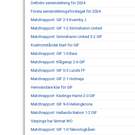
Definitiv serieindelning för 2024
Första serieindelningsförslaget för 2024
Matchrapport: GIF 2-3 Kvarnby J
Matchrapport: GIF 1-2 Simrishamn United
Matchrapport: Simrishamn United 3-2 GIF
Kvalmotståndet klart för GIF
Matchrapport: GIF 1-0 Bara
Matchrapport: Klågerup 2-6 GIF
Matchrapport: GIF 0-3 Lunds FF
Matchrapport: GIF 2-1 Holmeja
Hemvändare klar för GIF
Matchrapport: Kävlinge Harrie 2-0 GIF
Matchrapport: GIF 9-0 Helsingkrona
Matchrapport: Hallands Nation 1-2 GIF
Värpinge har lämnat WO
Matchrapport: GIF 1-0 Teknologkåren