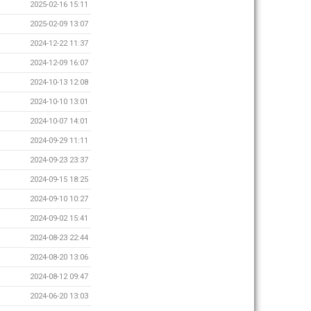
2025-02-16 15:11
2025-02-09 13:07
2024-12-22 11:37
2024-12-09 16:07
2024-10-13 12:08
2024-10-10 13:01
2024-10-07 14:01
2024-09-29 11:11
2024-09-23 23:37
2024-09-15 18:25
2024-09-10 10:27
2024-09-02 15:41
2024-08-23 22:44
2024-08-20 13:06
2024-08-12 09:47
2024-06-20 13:03