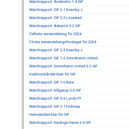
Matchrapport: Anderslöv 1-4 GIF
Matchrapport: GIF 2-1 Kvarnby J
Matchrapport: GIF 2-3 Lövestad
Matchrapport: Askeröd 3-2 GIF
Definitiv serieindelning för 2024
Första serieindelningsförslaget för 2024
Matchrapport: GIF 2-3 Kvarnby J
Matchrapport: GIF 1-2 Simrishamn United
Matchrapport: Simrishamn United 3-2 GIF
Kvalmotståndet klart för GIF
Matchrapport: GIF 1-0 Bara
Matchrapport: Klågerup 2-6 GIF
Matchrapport: GIF 0-3 Lunds FF
Matchrapport: GIF 2-1 Holmeja
Hemvändare klar för GIF
Matchrapport: Kävlinge Harrie 2-0 GIF