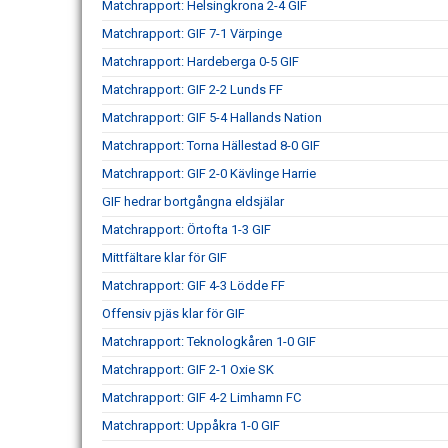
Matchrapport: Helsingkrona 2-4 GIF
Matchrapport: GIF 7-1 Värpinge
Matchrapport: Hardeberga 0-5 GIF
Matchrapport: GIF 2-2 Lunds FF
Matchrapport: GIF 5-4 Hallands Nation
Matchrapport: Torna Hällestad 8-0 GIF
Matchrapport: GIF 2-0 Kävlinge Harrie
GIF hedrar bortgångna eldsjälar
Matchrapport: Örtofta 1-3 GIF
Mittfältare klar för GIF
Matchrapport: GIF 4-3 Lödde FF
Offensiv pjäs klar för GIF
Matchrapport: Teknologkåren 1-0 GIF
Matchrapport: GIF 2-1 Oxie SK
Matchrapport: GIF 4-2 Limhamn FC
Matchrapport: Uppåkra 1-0 GIF