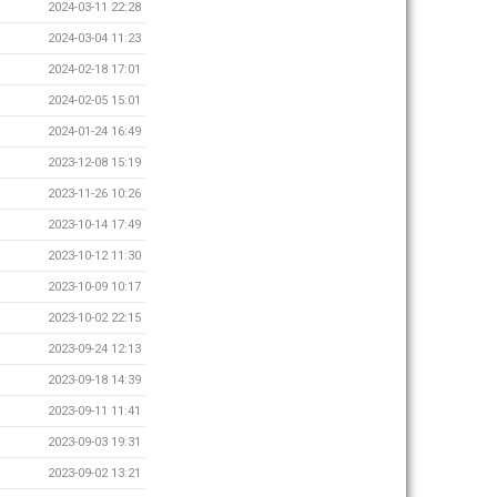
2024-03-11 22:28
2024-03-04 11:23
2024-02-18 17:01
2024-02-05 15:01
2024-01-24 16:49
2023-12-08 15:19
2023-11-26 10:26
2023-10-14 17:49
2023-10-12 11:30
2023-10-09 10:17
2023-10-02 22:15
2023-09-24 12:13
2023-09-18 14:39
2023-09-11 11:41
2023-09-03 19:31
2023-09-02 13:21