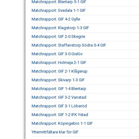
Matchrapport: Blentarp 5-1 GIF
Matchrapport: Svedala 1-1 GIF
Matchrapport: GIF 4-2 Gylle
Matchrapport: Klagstorp 1-3 GIF
Matchrapport: GIF 2-0 Skegrie
Matchrapport: Staffanstorp Södra 0-4 GIF
Matchrapport: GIF 3-0 Gislöv
Matchrapport: Holmeja 2-1 GIF
Matchrapport: GIF 2-1 Klågerup
Matchrapport: Skivarp 1-3 GIF
Matchrapport: GIF 1-4 Blentarp
Matchrapport: GIF 3-2 Vanstad
Matchrapport: GIF 3-1 Löberöd
Matchrapport: GIF 1-2 IFK Ystad
Matchrapport: Köpingebro 1-1 GIF
Yttermittfältare klar för GIF