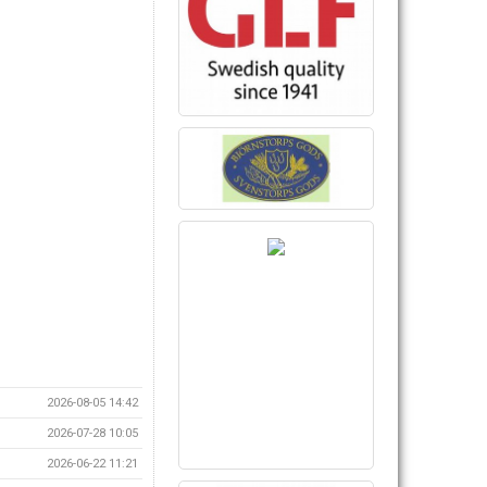
2026-08-05 14:42
2026-07-28 10:05
2026-06-22 11:21