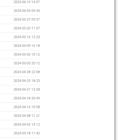
2024-06-10 14:07
2024-06-04 09:34
2024-05-27 09:57
2024-05-20 11:07
2024-05-16 12:23
2024-05-09 16:18
2024-05-05 10:12
2024-05-03 20:12
2024-04-28 22:08
2024-04-25 18:23
2024-04-21 13:28
2024-04-18 20:49
2024-04-16 10:58
2024-04-08 11:21
2024-04-02 14:12
2024-03-18 11:42