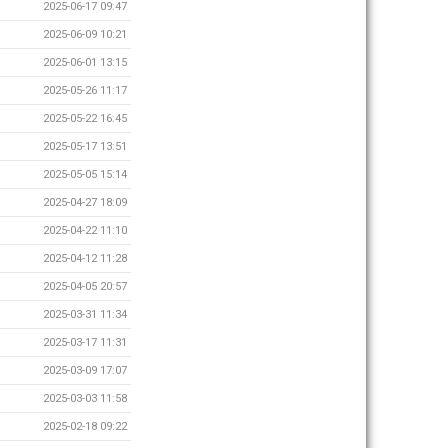
2025-06-17 09:47
2025-06-09 10:21
2025-06-01 13:15
2025-05-26 11:17
2025-05-22 16:45
2025-05-17 13:51
2025-05-05 15:14
2025-04-27 18:09
2025-04-22 11:10
2025-04-12 11:28
2025-04-05 20:57
2025-03-31 11:34
2025-03-17 11:31
2025-03-09 17:07
2025-03-03 11:58
2025-02-18 09:22