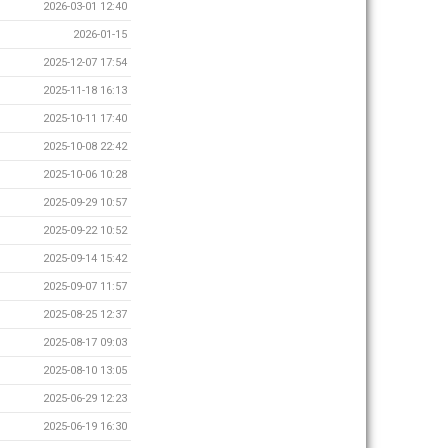
2026-03-01 12:40
2026-01-15
2025-12-07 17:54
2025-11-18 16:13
2025-10-11 17:40
2025-10-08 22:42
2025-10-06 10:28
2025-09-29 10:57
2025-09-22 10:52
2025-09-14 15:42
2025-09-07 11:57
2025-08-25 12:37
2025-08-17 09:03
2025-08-10 13:05
2025-06-29 12:23
2025-06-19 16:30