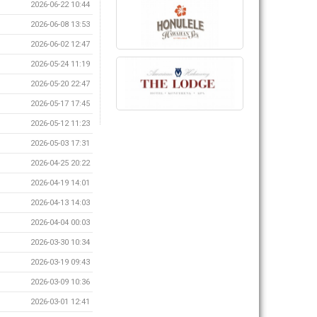
2026-06-22 10:44
2026-06-08 13:53
2026-06-02 12:47
2026-05-24 11:19
2026-05-20 22:47
2026-05-17 17:45
2026-05-12 11:23
2026-05-03 17:31
2026-04-25 20:22
2026-04-19 14:01
2026-04-13 14:03
2026-04-04 00:03
2026-03-30 10:34
2026-03-19 09:43
2026-03-09 10:36
2026-03-01 12:41