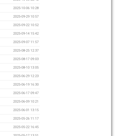
2025-10-06 10:28
2025-09-29 10:57
2025-09-22 10:52
2025-09-14 15:42
2025-09-07 11:57
2025-08-25 12:37
2025-08-17 09:03
2025-08-10 13:05
2025-06-29 12:23
2025-06-19 16:30
2025-06-17 09:47
2025-06-09 10:21
2025-06-01 13:15
2025-05-26 11:17
2025-05-22 16:45
2025-05-17 13:51