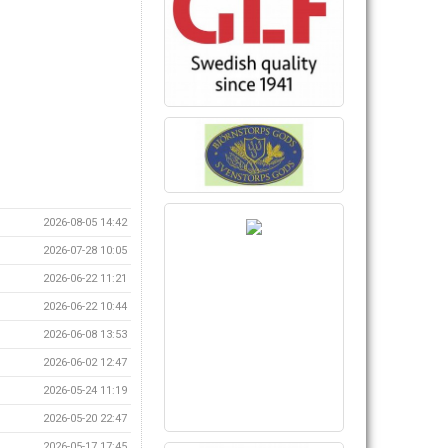
2026-08-05 14:42
2026-07-28 10:05
2026-06-22 11:21
2026-06-22 10:44
2026-06-08 13:53
2026-06-02 12:47
2026-05-24 11:19
2026-05-20 22:47
2026-05-17 17:45