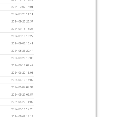
2024-10-07 14:01
2024-09-29 11:11
2024-09-23 23:37
2024-09-15 18:25
2024-09-10 10:27
2024-09-02 15:41
2024-08-23 22:44
2024-08-20 13:06
2024-08-12 09:47
2024-06-20 13:03
2024-06-10 14:07
2024-06-04 09:34
2024-05-27 09:57
2024-05-20 11:07
2024-05-16 12:23
2024-05-09 16:18