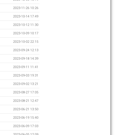
2023-11-26 10:26
2023-10-14 17:49
2023-10-12 11:30
2023-10-09 10:17
2023-10-02 22:15
2023-09-24 12:13
2023-09-18 14:39
2023-09-11 11:41
2023-09-03 19:31
2023-09-02 13:21
2023-08-27 17:05
2023-08-21 12:47
2023-06-21 13:50
2023-06-19 15:40
2023-06-09 17:03
2023-06-05 12:09