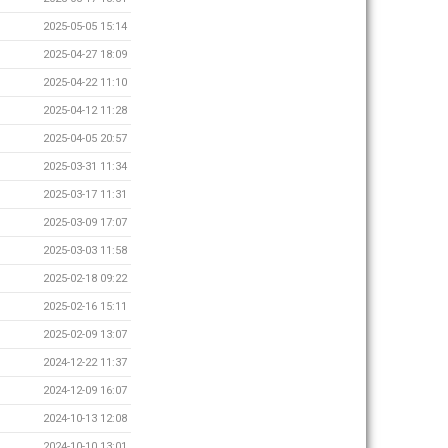
2025-05-05 15:14
2025-04-27 18:09
2025-04-22 11:10
2025-04-12 11:28
2025-04-05 20:57
2025-03-31 11:34
2025-03-17 11:31
2025-03-09 17:07
2025-03-03 11:58
2025-02-18 09:22
2025-02-16 15:11
2025-02-09 13:07
2024-12-22 11:37
2024-12-09 16:07
2024-10-13 12:08
2024-10-10 13:01