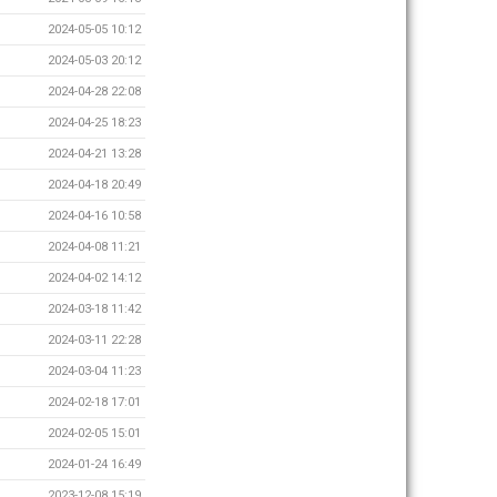
2024-05-05 10:12
2024-05-03 20:12
2024-04-28 22:08
2024-04-25 18:23
2024-04-21 13:28
2024-04-18 20:49
2024-04-16 10:58
2024-04-08 11:21
2024-04-02 14:12
2024-03-18 11:42
2024-03-11 22:28
2024-03-04 11:23
2024-02-18 17:01
2024-02-05 15:01
2024-01-24 16:49
2023-12-08 15:19