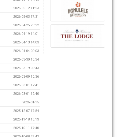
2026-05-12 11:23
2026-05-03 17:31
2026-04-25 20:22
2026-04-19 14:01
2026-04-13 14:03
2026-04-04 00:03
2026-03-30 10:34
2026-03-19 09:43
2026-03-09 10:36
2026-03-01 12:41
2026-03-01 12:40
2026-01-15
2025-12-07 17:54
2025-11-18 16:13
2025-10-11 17:40
2025-10-08 22:42