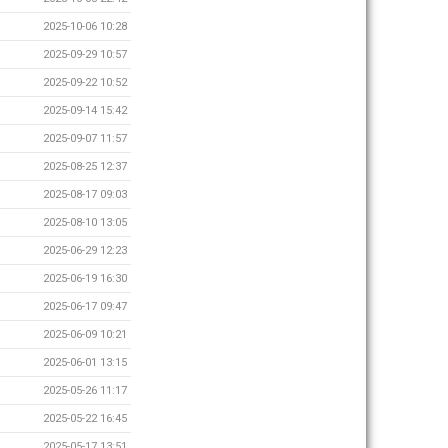
2025-10-06 10:28
2025-09-29 10:57
2025-09-22 10:52
2025-09-14 15:42
2025-09-07 11:57
2025-08-25 12:37
2025-08-17 09:03
2025-08-10 13:05
2025-06-29 12:23
2025-06-19 16:30
2025-06-17 09:47
2025-06-09 10:21
2025-06-01 13:15
2025-05-26 11:17
2025-05-22 16:45
2025-05-17 13:51