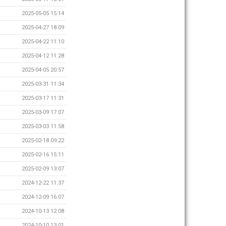
2025-05-05 15:14
2025-04-27 18:09
2025-04-22 11:10
2025-04-12 11:28
2025-04-05 20:57
2025-03-31 11:34
2025-03-17 11:31
2025-03-09 17:07
2025-03-03 11:58
2025-02-18 09:22
2025-02-16 15:11
2025-02-09 13:07
2024-12-22 11:37
2024-12-09 16:07
2024-10-13 12:08
2024-10-10 13:01