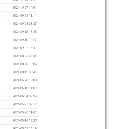
2024-10-07 14:01
2024-09-29 11:11
2024-09-23 23:37
2024-09-15 18:25
2024-09-10 10:27
2024-09-02 15:41
2024-08-23 22:44
2024-08-20 13:06
2024-08-12 09:47
2024-06-20 13:03
2024-06-10 14:07
2024-06-04 09:34
2024-05-27 09:57
2024-05-20 11:07
2024-05-16 12:23
2024-05-09 16:18