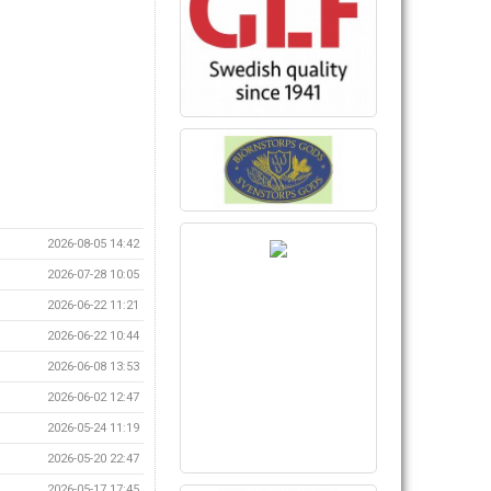
2026-08-05 14:42
2026-07-28 10:05
2026-06-22 11:21
2026-06-22 10:44
2026-06-08 13:53
2026-06-02 12:47
2026-05-24 11:19
2026-05-20 22:47
2026-05-17 17:45