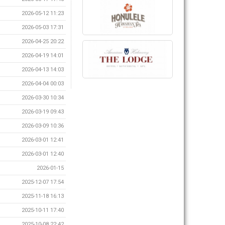
2026-05-12 11:23
2026-05-03 17:31
2026-04-25 20:22
2026-04-19 14:01
2026-04-13 14:03
2026-04-04 00:03
2026-03-30 10:34
2026-03-19 09:43
2026-03-09 10:36
2026-03-01 12:41
2026-03-01 12:40
2026-01-15
2025-12-07 17:54
2025-11-18 16:13
2025-10-11 17:40
2025-10-08 22:42