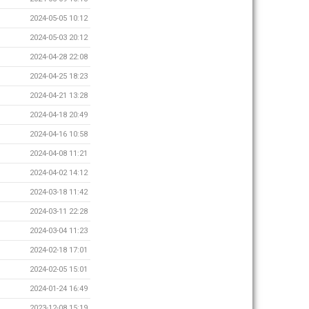
2024-05-05 10:12
2024-05-03 20:12
2024-04-28 22:08
2024-04-25 18:23
2024-04-21 13:28
2024-04-18 20:49
2024-04-16 10:58
2024-04-08 11:21
2024-04-02 14:12
2024-03-18 11:42
2024-03-11 22:28
2024-03-04 11:23
2024-02-18 17:01
2024-02-05 15:01
2024-01-24 16:49
2023-12-08 15:19