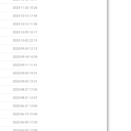
2023-11-26 10:26
2023-10-14 17:49
2023-10-12 11:30
2023-10-09 10:17
2023-10-02 22:15
2023-09-24 12:13
2023-09-18 14:39
2023-09-11 11:41
2023-09-03 19:31
2023-09-02 13:21
2023-08-27 17:05
2023-08-21 12:47
2023-06-21 13:50
2023-06-19 15:40
2023-06-09 17:03
2023-06-05 12:09