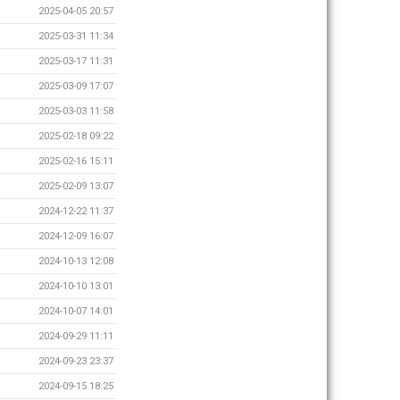
2025-04-05 20:57
2025-03-31 11:34
2025-03-17 11:31
2025-03-09 17:07
2025-03-03 11:58
2025-02-18 09:22
2025-02-16 15:11
2025-02-09 13:07
2024-12-22 11:37
2024-12-09 16:07
2024-10-13 12:08
2024-10-10 13:01
2024-10-07 14:01
2024-09-29 11:11
2024-09-23 23:37
2024-09-15 18:25