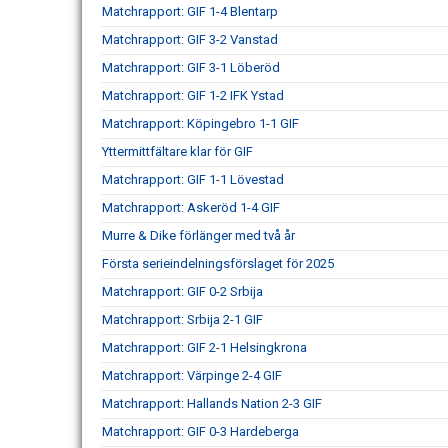
Matchrapport: GIF 1-4 Blentarp
Matchrapport: GIF 3-2 Vanstad
Matchrapport: GIF 3-1 Löberöd
Matchrapport: GIF 1-2 IFK Ystad
Matchrapport: Köpingebro 1-1 GIF
Yttermittfältare klar för GIF
Matchrapport: GIF 1-1 Lövestad
Matchrapport: Askeröd 1-4 GIF
Murre & Dike förlänger med två år
Första serieindelningsförslaget för 2025
Matchrapport: GIF 0-2 Srbija
Matchrapport: Srbija 2-1 GIF
Matchrapport: GIF 2-1 Helsingkrona
Matchrapport: Värpinge 2-4 GIF
Matchrapport: Hallands Nation 2-3 GIF
Matchrapport: GIF 0-3 Hardeberga