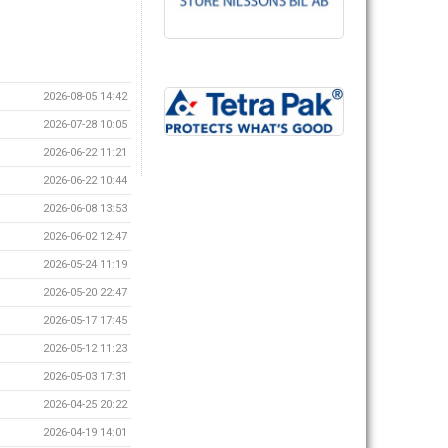
2026-08-05 14:42
2026-07-28 10:05
2026-06-22 11:21
2026-06-22 10:44
2026-06-08 13:53
2026-06-02 12:47
2026-05-24 11:19
2026-05-20 22:47
2026-05-17 17:45
2026-05-12 11:23
2026-05-03 17:31
2026-04-25 20:22
2026-04-19 14:01