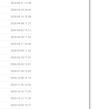
2024-04-21 13:28
2024-04-18 20:49
2024-04-16 10:58
2024-04-08 11:21
2024-04-02 14:12
2024-03-18 11:42
2024-03-11 22:28
2024-03-04 11:23
2024-02-18 17:01
2024-02-05 15:01
2024-01-24 16:49
2023-12-08 15:19
2023-11-26 10:26
2023-10-14 17:49
2023-10-12 11:30
2023-10-09 10:17