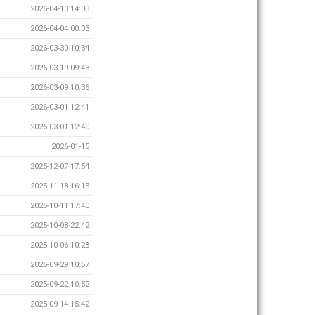
2026-04-13 14:03
2026-04-04 00:03
2026-03-30 10:34
2026-03-19 09:43
2026-03-09 10:36
2026-03-01 12:41
2026-03-01 12:40
2026-01-15
2025-12-07 17:54
2025-11-18 16:13
2025-10-11 17:40
2025-10-08 22:42
2025-10-06 10:28
2025-09-29 10:57
2025-09-22 10:52
2025-09-14 15:42