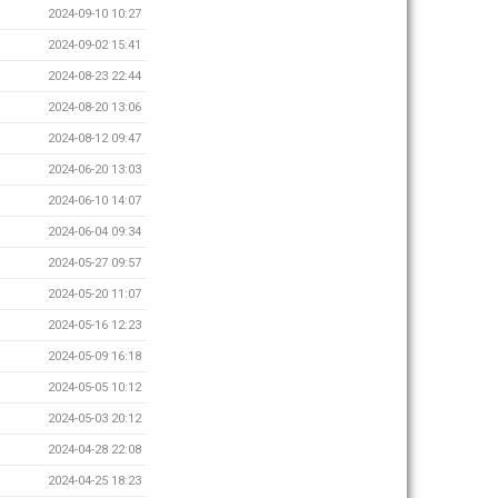
2024-09-10 10:27
2024-09-02 15:41
2024-08-23 22:44
2024-08-20 13:06
2024-08-12 09:47
2024-06-20 13:03
2024-06-10 14:07
2024-06-04 09:34
2024-05-27 09:57
2024-05-20 11:07
2024-05-16 12:23
2024-05-09 16:18
2024-05-05 10:12
2024-05-03 20:12
2024-04-28 22:08
2024-04-25 18:23