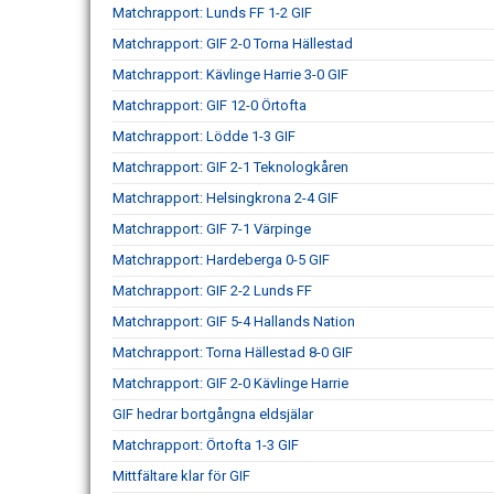
Matchrapport: Lunds FF 1-2 GIF
Matchrapport: GIF 2-0 Torna Hällestad
Matchrapport: Kävlinge Harrie 3-0 GIF
Matchrapport: GIF 12-0 Örtofta
Matchrapport: Lödde 1-3 GIF
Matchrapport: GIF 2-1 Teknologkåren
Matchrapport: Helsingkrona 2-4 GIF
Matchrapport: GIF 7-1 Värpinge
Matchrapport: Hardeberga 0-5 GIF
Matchrapport: GIF 2-2 Lunds FF
Matchrapport: GIF 5-4 Hallands Nation
Matchrapport: Torna Hällestad 8-0 GIF
Matchrapport: GIF 2-0 Kävlinge Harrie
GIF hedrar bortgångna eldsjälar
Matchrapport: Örtofta 1-3 GIF
Mittfältare klar för GIF