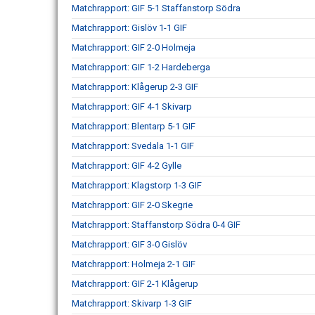
Matchrapport: GIF 5-1 Staffanstorp Södra
Matchrapport: Gislöv 1-1 GIF
Matchrapport: GIF 2-0 Holmeja
Matchrapport: GIF 1-2 Hardeberga
Matchrapport: Klågerup 2-3 GIF
Matchrapport: GIF 4-1 Skivarp
Matchrapport: Blentarp 5-1 GIF
Matchrapport: Svedala 1-1 GIF
Matchrapport: GIF 4-2 Gylle
Matchrapport: Klagstorp 1-3 GIF
Matchrapport: GIF 2-0 Skegrie
Matchrapport: Staffanstorp Södra 0-4 GIF
Matchrapport: GIF 3-0 Gislöv
Matchrapport: Holmeja 2-1 GIF
Matchrapport: GIF 2-1 Klågerup
Matchrapport: Skivarp 1-3 GIF