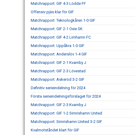
Matchrapport: GIF 4-3 Lödde FF
Offensiv pjäs klar för GIF
Matchrapport: Teknologkåren 1-0 GIF
Matchrapport: GIF 2-1 Oxie SK
Matchrapport: GIF 4-2 Limhamn FC
Matchrapport: Uppåkra 1-0 GIF
Matchrapport: Anderslöv 1-4 GIF
Matchrapport: GIF 2-1 Kvarnby J
Matchrapport: GIF 2-3 Lövestad
Matchrapport: Askeröd 3-2 GIF
Definitiv serieindelning för 2024
Första serieindelningsförslaget för 2024
Matchrapport: GIF 2-3 Kvarnby J
Matchrapport: GIF 1-2 Simrishamn United
Matchrapport: Simrishamn United 3-2 GIF
Kvalmotståndet klart för GIF