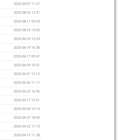
2025-09-07 11:57
2025-08-25 12:37
2025-08-17 09:03
2025-08-10 13:05
2025-06-29 12:23
2025-06-19 16:30
2025-06-17 09:47
2025-06-09 10:21
2025-06-01 13:15
2025-05-26 11:17
2025-05-22 16:45
2025-05-17 13:51
2025-05-05 15:14
2025-04-27 18:09
2025-04-22 11:10
2025-04-12 11:28