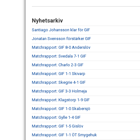
Nyhetsarkiv
Santiago Johansson klar för GIF
Jonatan Svensson förstärker GIF
Matchrapport: GIF 8-0 Anderslöv
Matchrapport: Svedala 7-1 GIF
Matchrapport: Charlo 2-3 GIF
Matchrapport: GIF 1-1 Skivarp
Matchrapport: Skegrie 4-1 GIF
Matchrapport: GIF 3-3 Holmeja
Matchrapport: Klagstorp 1-9 GIF
Matchrapport: GIF 1-0 Skabersjö
Matchrapport: Gylle 1-4 GIF
Matchrapport: GIF 1-5 Gislöv
Matchrapport: GIF 1-1 ÖT Smygehuk