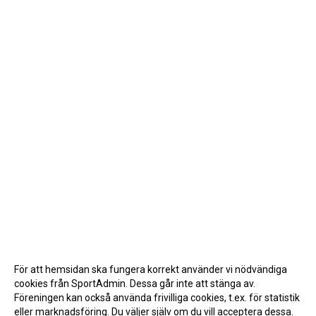
För att hemsidan ska fungera korrekt använder vi nödvändiga
cookies från SportAdmin. Dessa går inte att stänga av.
Föreningen kan också använda frivilliga cookies, t.ex. för statistik
eller marknadsföring. Du väljer själv om du vill acceptera dessa.