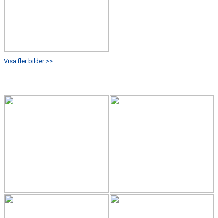
Visa fler bilder >>