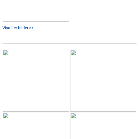
Visa fler bilder >>