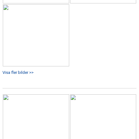
Visa fler bilder >>