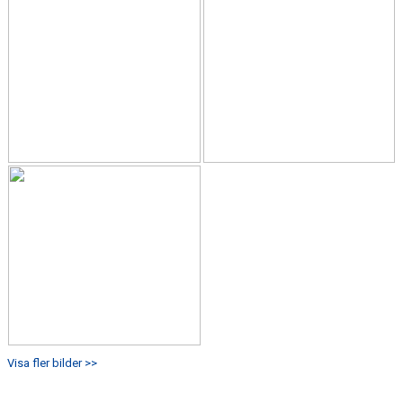
Visa fler bilder >>