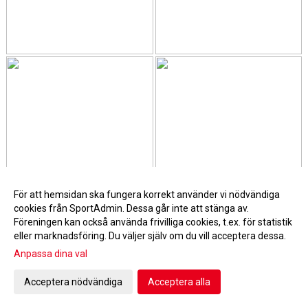
För att hemsidan ska fungera korrekt använder vi nödvändiga
cookies från SportAdmin. Dessa går inte att stänga av.
Föreningen kan också använda frivilliga cookies, t.ex. för statistik
eller marknadsföring. Du väljer själv om du vill acceptera dessa.
Anpassa dina val
Acceptera nödvändiga
Acceptera alla