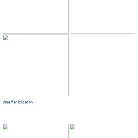
Visa fler bilder >>