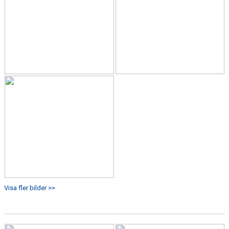
Visa fler bilder >>