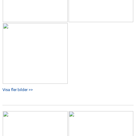
Visa fler bilder >>