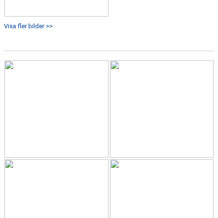
Visa fler bilder >>