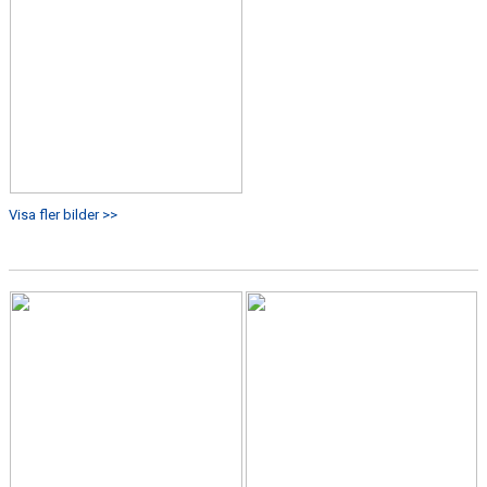
Visa fler bilder >>