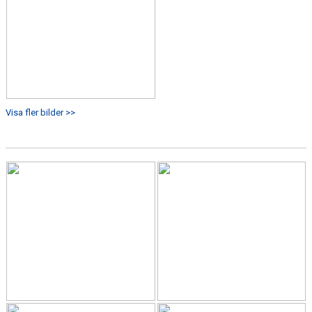
Visa fler bilder >>