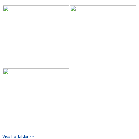
Visa fler bilder >>