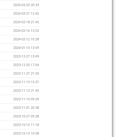
2024-03-29 20:33
2024-03-27 12:45
2024-02-18 21:45
2024-02-16 12:02
2024-02-12 10:28
2024-01-14 13:59
2023-12-27 13:49
2023-12-20 17:04
2023-11-27 21:50
2023-11-19 15:37
2023-11-13 21:45
2023-11-10 09:39
2023-11-01 20:28
2023-10-27 09:28
2023-10-15 11:18
2023-10-13 10:58