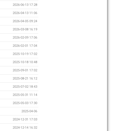
2026-06-13 17:28
2026-04-13 11:06
2026-04-05 09:24
2026-03-08 16:19
2026-02-09 17:06
2026-02-01 17:04
2025-10-19 17:02
2025-10-18 10:48
2025-09-01 17:02
2025-08-21 16:12
2025-07-02 18:43
2025-05-31 11:14
2025-05-03 17:30
2025-04-06
2024-12-31 17:03
2024-12-14 16:32