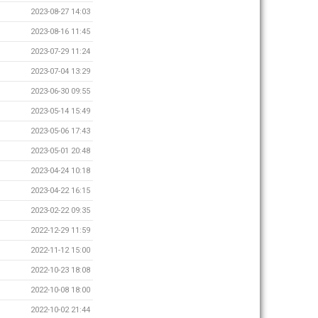
2023-08-27 14:03
2023-08-16 11:45
2023-07-29 11:24
2023-07-04 13:29
2023-06-30 09:55
2023-05-14 15:49
2023-05-06 17:43
2023-05-01 20:48
2023-04-24 10:18
2023-04-22 16:15
2023-02-22 09:35
2022-12-29 11:59
2022-11-12 15:00
2022-10-23 18:08
2022-10-08 18:00
2022-10-02 21:44