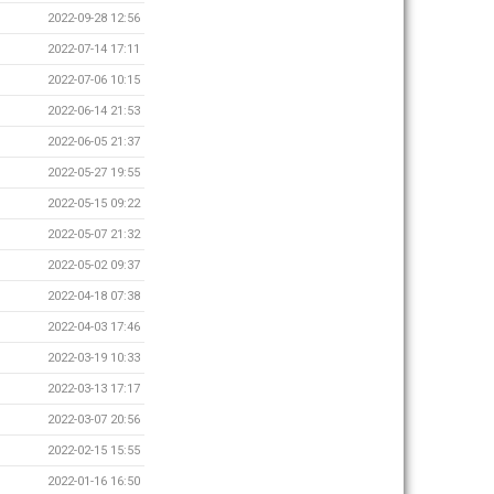
2022-09-28 12:56
2022-07-14 17:11
2022-07-06 10:15
2022-06-14 21:53
2022-06-05 21:37
2022-05-27 19:55
2022-05-15 09:22
2022-05-07 21:32
2022-05-02 09:37
2022-04-18 07:38
2022-04-03 17:46
2022-03-19 10:33
2022-03-13 17:17
2022-03-07 20:56
2022-02-15 15:55
2022-01-16 16:50