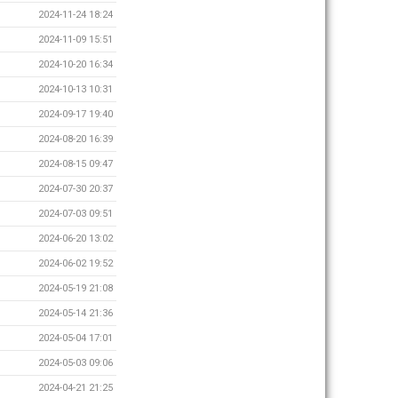
2024-11-24 18:24
2024-11-09 15:51
2024-10-20 16:34
2024-10-13 10:31
2024-09-17 19:40
2024-08-20 16:39
2024-08-15 09:47
2024-07-30 20:37
2024-07-03 09:51
2024-06-20 13:02
2024-06-02 19:52
2024-05-19 21:08
2024-05-14 21:36
2024-05-04 17:01
2024-05-03 09:06
2024-04-21 21:25