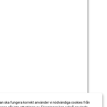
an ska fungera korrekt använder vi nödvändiga cookies från