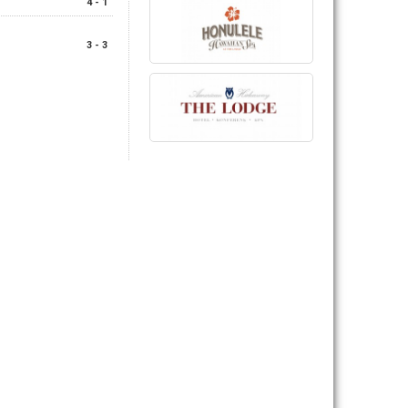
4 - 1
3 - 3