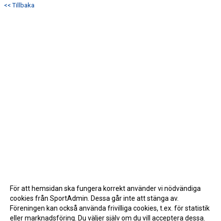
<< Tillbaka
För att hemsidan ska fungera korrekt använder vi nödvändiga
cookies från SportAdmin. Dessa går inte att stänga av.
Föreningen kan också använda frivilliga cookies, t.ex. för statistik
eller marknadsföring. Du väljer själv om du vill acceptera dessa.