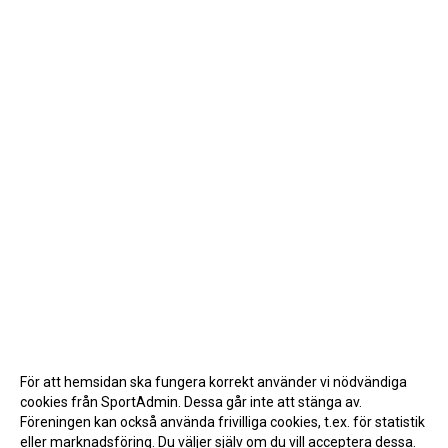
För att hemsidan ska fungera korrekt använder vi nödvändiga
cookies från SportAdmin. Dessa går inte att stänga av.
Föreningen kan också använda frivilliga cookies, t.ex. för statistik
eller marknadsföring. Du väljer själv om du vill acceptera dessa.