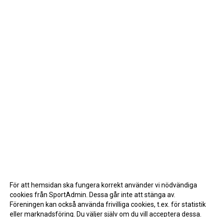
För att hemsidan ska fungera korrekt använder vi nödvändiga
cookies från SportAdmin. Dessa går inte att stänga av.
Föreningen kan också använda frivilliga cookies, t.ex. för statistik
eller marknadsföring. Du väljer själv om du vill acceptera dessa.