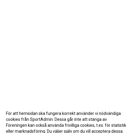
För att hemsidan ska fungera korrekt använder vi nödvändiga
cookies från SportAdmin. Dessa går inte att stänga av.
Föreningen kan också använda frivilliga cookies, t.ex. för statistik
eller marknadsföring. Du väljer själv om du vill acceptera dessa.