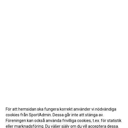
För att hemsidan ska fungera korrekt använder vi nödvändiga
cookies från SportAdmin. Dessa går inte att stänga av.
Föreningen kan också använda frivilliga cookies, t.ex. för statistik
eller marknadsföring. Du väljer själv om du vill acceptera dessa.