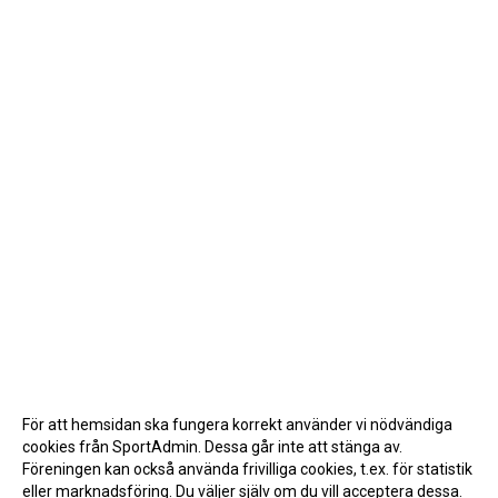
För att hemsidan ska fungera korrekt använder vi nödvändiga
cookies från SportAdmin. Dessa går inte att stänga av.
Föreningen kan också använda frivilliga cookies, t.ex. för statistik
eller marknadsföring. Du väljer själv om du vill acceptera dessa.