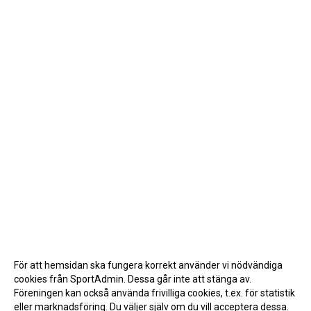
För att hemsidan ska fungera korrekt använder vi nödvändiga
cookies från SportAdmin. Dessa går inte att stänga av.
Föreningen kan också använda frivilliga cookies, t.ex. för statistik
eller marknadsföring. Du väljer själv om du vill acceptera dessa.