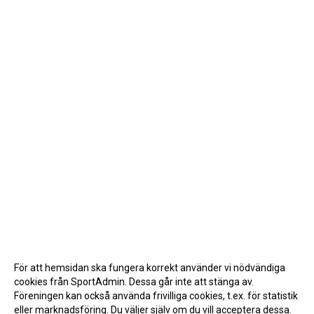
För att hemsidan ska fungera korrekt använder vi nödvändiga
cookies från SportAdmin. Dessa går inte att stänga av.
Föreningen kan också använda frivilliga cookies, t.ex. för statistik
eller marknadsföring. Du väljer själv om du vill acceptera dessa.