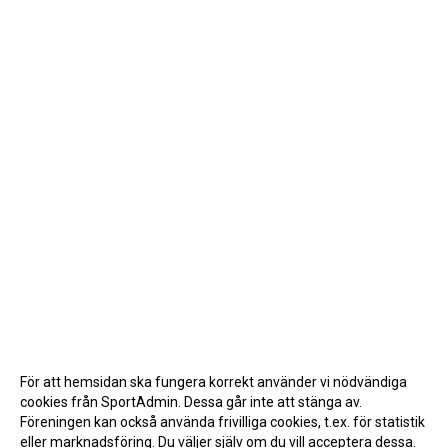
För att hemsidan ska fungera korrekt använder vi nödvändiga
cookies från SportAdmin. Dessa går inte att stänga av.
Föreningen kan också använda frivilliga cookies, t.ex. för statistik
eller marknadsföring. Du väljer själv om du vill acceptera dessa.