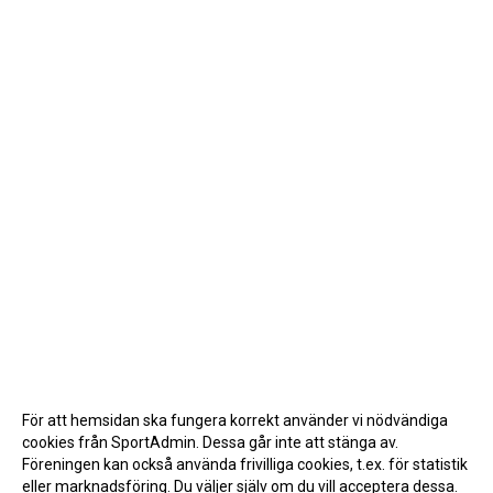
För att hemsidan ska fungera korrekt använder vi nödvändiga
cookies från SportAdmin. Dessa går inte att stänga av.
Föreningen kan också använda frivilliga cookies, t.ex. för statistik
eller marknadsföring. Du väljer själv om du vill acceptera dessa.