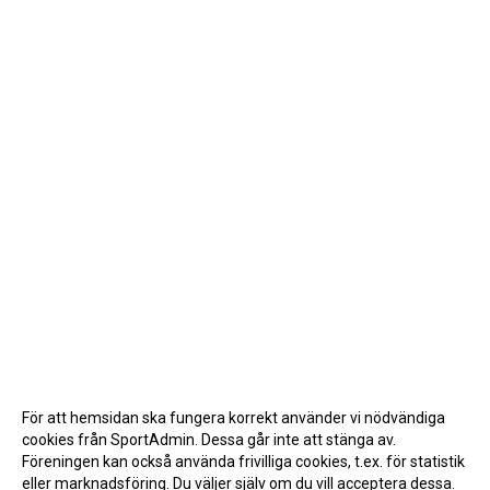
För att hemsidan ska fungera korrekt använder vi nödvändiga
cookies från SportAdmin. Dessa går inte att stänga av.
Föreningen kan också använda frivilliga cookies, t.ex. för statistik
eller marknadsföring. Du väljer själv om du vill acceptera dessa.