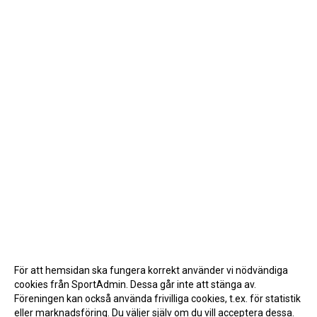
För att hemsidan ska fungera korrekt använder vi nödvändiga
cookies från SportAdmin. Dessa går inte att stänga av.
Föreningen kan också använda frivilliga cookies, t.ex. för statistik
eller marknadsföring. Du väljer själv om du vill acceptera dessa.