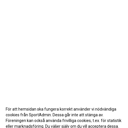
För att hemsidan ska fungera korrekt använder vi nödvändiga
cookies från SportAdmin. Dessa går inte att stänga av.
Föreningen kan också använda frivilliga cookies, t.ex. för statistik
eller marknadsföring. Du väljer själv om du vill acceptera dessa.